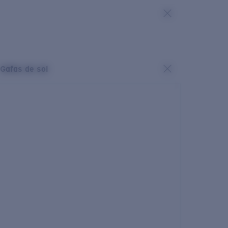
Gafas de sol