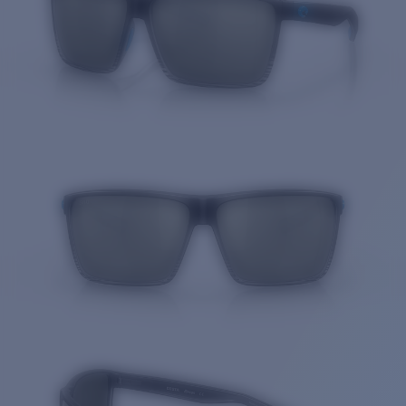
Cantidad: