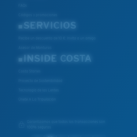
FAQs
Códigos y promociones
SERVICIOS
Recibe un descuento de 10 €: Invita a un amigo
Asesor de Monturas
INSIDE COSTA
Costa Stories
Proyecto de Sostenibilidad
Tecnología de las Lentes
Únete A La Tripulación
Garantizamos que todas las transacciones son
100% seguras