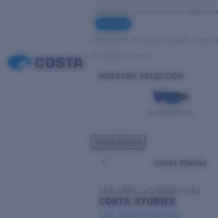
Condiciones de luz variable y zonas cos
NOVEDAD
Condiciones de tiempo nublado y poca l
Actividades Diarias
NUESTRA SELECCIÓN
PILOTHOUSE PRO
Costa Stories
Costa Stories
DESCUBRE LAS NOVEDADES
COSTA
STORIES
Leer todos los artículos