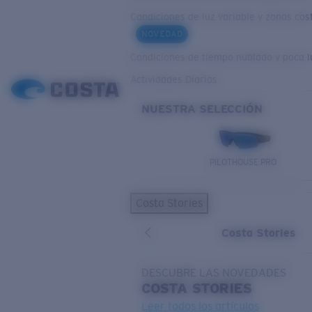
Condiciones de luz variable y zonas cos
NOVEDAD
Condiciones de tiempo nublado y poca l
Actividades Diarias
NUESTRA SELECCIÓN
PILOTHOUSE PRO
Costa Stories
Costa Stories
DESCUBRE LAS NOVEDADES
COSTA
STORIES
Leer todos los artículos