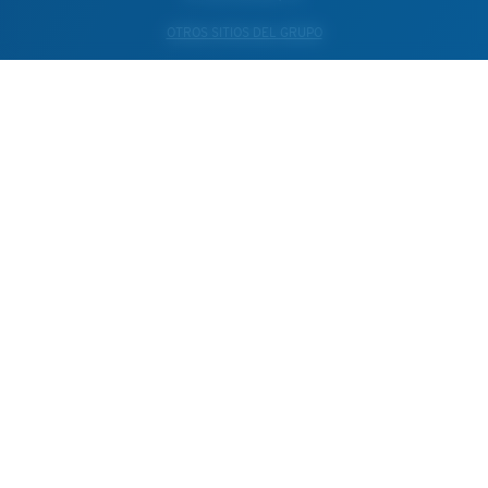
OTROS SITIOS DEL GRUPO