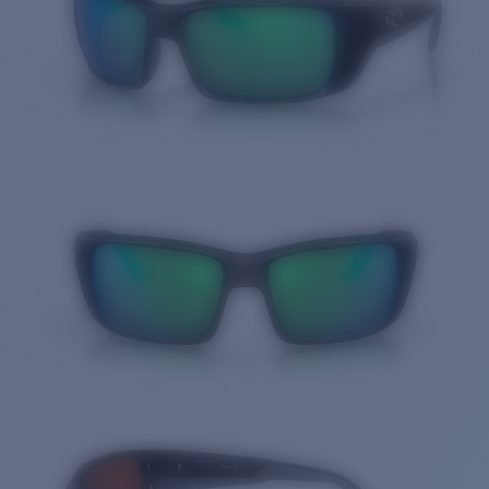
Cantidad: