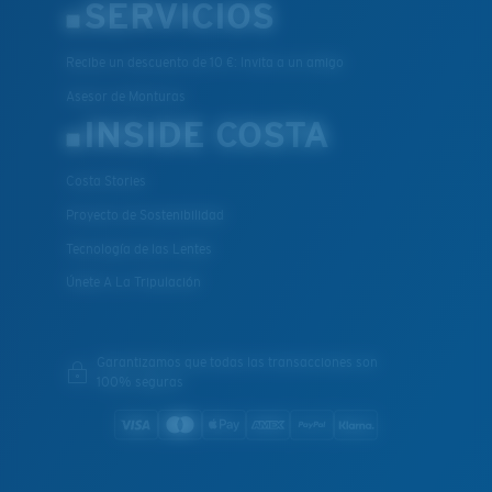
SERVICIOS
Recibe un descuento de 10 €: Invita a un amigo
Asesor de Monturas
INSIDE COSTA
Costa Stories
Proyecto de Sostenibilidad
Tecnología de las Lentes
Únete A La Tripulación
Garantizamos que todas las transacciones son
100% seguras