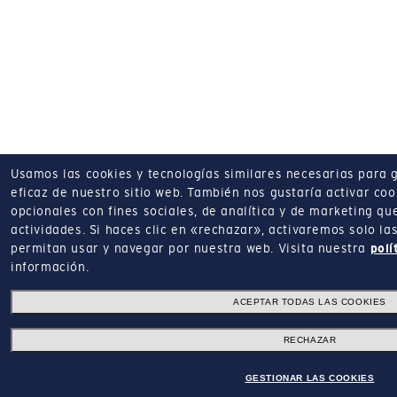
Usamos las cookies y tecnologías similares necesarias para 
eficaz de nuestro sitio web.
También nos gustaría activar coo
opcionales con fines sociales, de analítica y de marketing q
actividades.
Si haces clic en «rechazar», activaremos solo la
permitan usar y navegar por nuestra web.
Visita nuestra
polí
información.
ACEPTAR TODAS LAS COOKIES
RECHAZAR
GESTIONAR LAS COOKIES