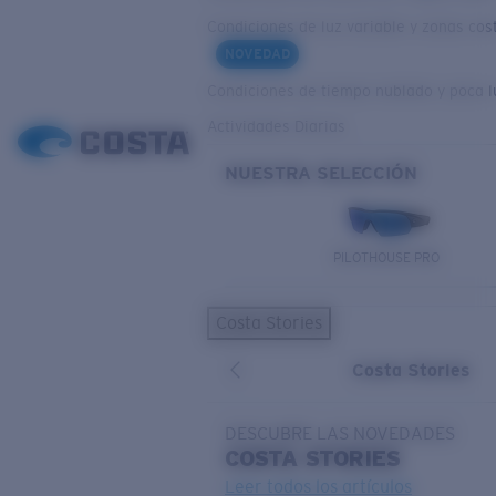
Condiciones de luz variable y zonas cos
NOVEDAD
Condiciones de tiempo nublado y poca l
Actividades Diarias
NUESTRA SELECCIÓN
PILOTHOUSE PRO
Costa Stories
Costa Stories
DESCUBRE LAS NOVEDADES
COSTA
STORIES
Leer todos los artículos