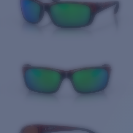
Cantidad: