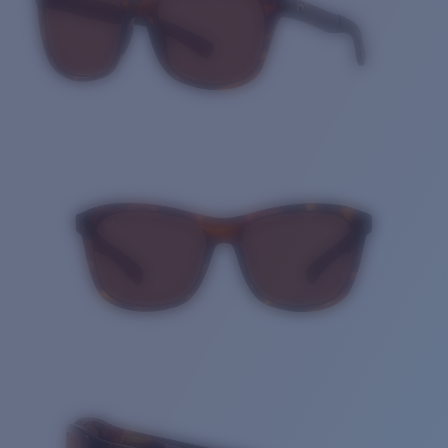
Cantidad: