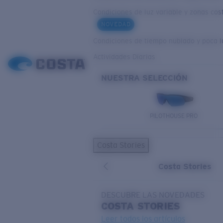
Condiciones de luz variable y zonas cos
NOVEDAD
Condiciones de tiempo nublado y poca l
Actividades Diarias
NUESTRA SELECCIÓN
PILOTHOUSE PRO
Costa Stories
Costa Stories
DESCUBRE LAS NOVEDADES
COSTA
STORIES
Leer todos los artículos