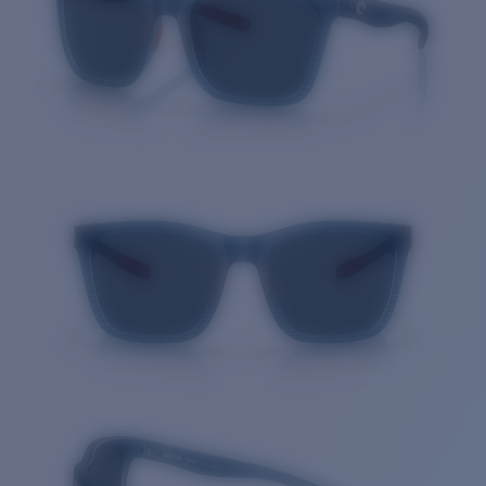
Cantidad: