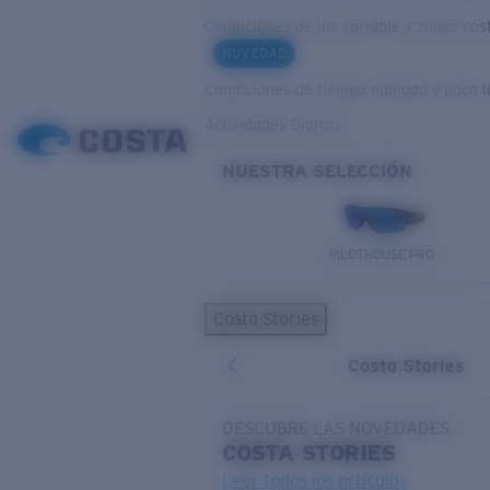
Condiciones de luz variable y zonas cos
NOVEDAD
Condiciones de tiempo nublado y poca l
Actividades Diarias
NUESTRA SELECCIÓN
PILOTHOUSE PRO
Costa Stories
Costa Stories
DESCUBRE LAS NOVEDADES
COSTA
STORIES
Leer todos los artículos