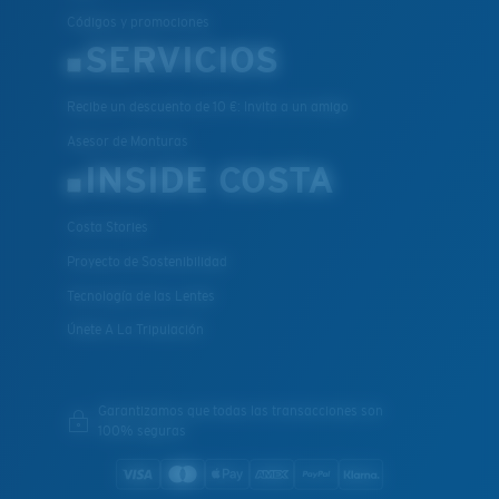
Códigos y promociones
SERVICIOS
Recibe un descuento de 10 €: Invita a un amigo
Asesor de Monturas
INSIDE COSTA
Costa Stories
Proyecto de Sostenibilidad
Tecnología de las Lentes
Únete A La Tripulación
Garantizamos que todas las transacciones son
100% seguras