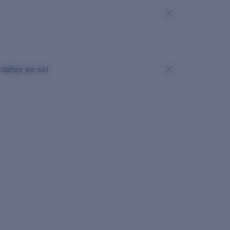
Gafas de sol