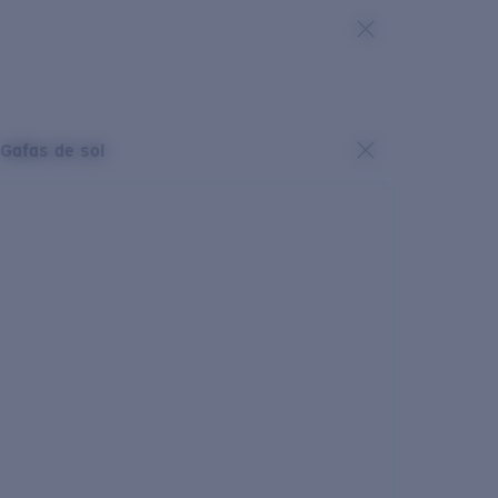
Gafas de sol