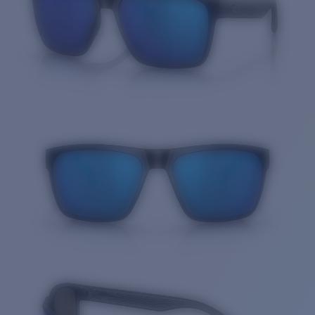
Cantidad: