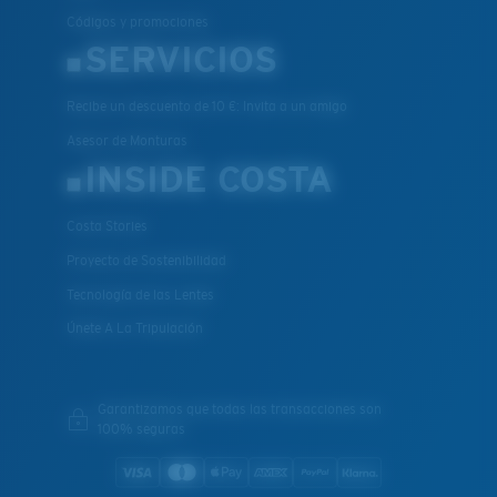
Códigos y promociones
SERVICIOS
Recibe un descuento de 10 €: Invita a un amigo
Asesor de Monturas
INSIDE COSTA
Costa Stories
Proyecto de Sostenibilidad
Tecnología de las Lentes
Únete A La Tripulación
Garantizamos que todas las transacciones son
100% seguras