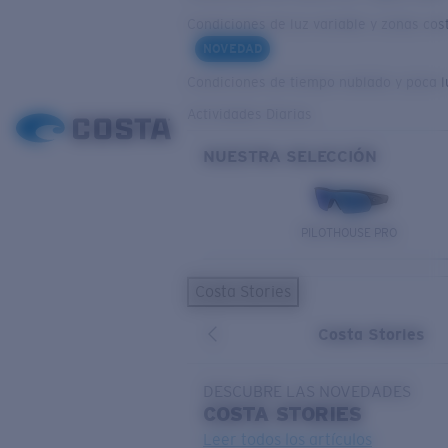
Condiciones de luz variable y zonas cos
NOVEDAD
Condiciones de tiempo nublado y poca l
Actividades Diarias
NUESTRA SELECCIÓN
PILOTHOUSE PRO
Costa Stories
Costa Stories
DESCUBRE LAS NOVEDADES
COSTA
STORIES
Leer todos los artículos