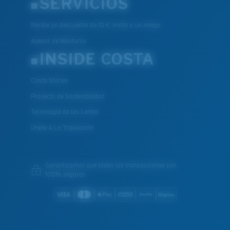
SERVICIOS
Recibe un descuento de 10 €: Invita a un amigo
Asesor de Monturas
INSIDE COSTA
Costa Stories
Proyecto de Sostenibilidad
Tecnología de las Lentes
Únete A La Tripulación
Garantizamos que todas las transacciones son
100% seguras