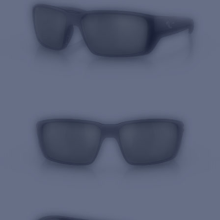
Cantidad: