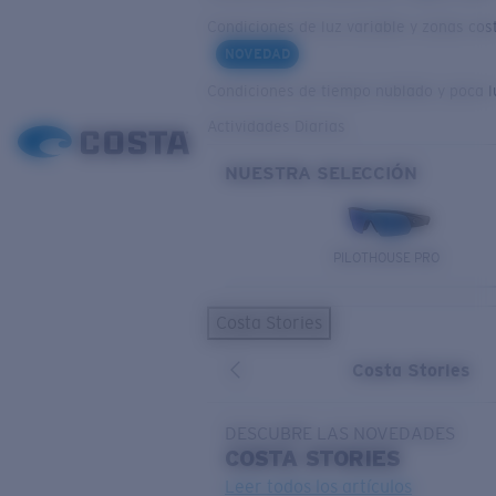
Condiciones de luz variable y zonas cos
NOVEDAD
Condiciones de tiempo nublado y poca l
Actividades Diarias
NUESTRA SELECCIÓN
PILOTHOUSE PRO
Costa Stories
Costa Stories
DESCUBRE LAS NOVEDADES
COSTA
STORIES
Leer todos los artículos