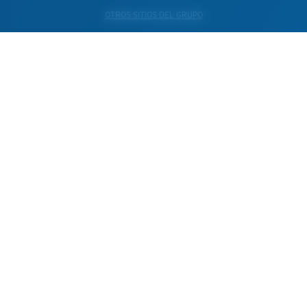
OTROS SITIOS DEL GRUPO