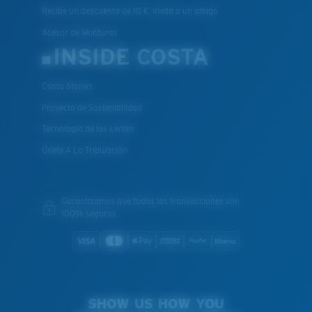
Recibe un descuento de 10 €: Invita a un amigo
Asesor de Monturas
INSIDE COSTA
Costa Stories
Proyecto de Sostenibilidad
Tecnología de las Lentes
Únete A La Tripulación
Garantizamos que todas las transacciones son
100% seguras
SHOW US HOW YOU