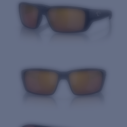
Cantidad: