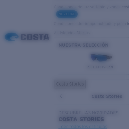
Condiciones de luz variable y zonas cos
NOVEDAD
Condiciones de tiempo nublado y poca l
Actividades Diarias
NUESTRA SELECCIÓN
PILOTHOUSE PRO
Costa Stories
Costa Stories
DESCUBRE LAS NOVEDADES
COSTA
STORIES
Leer todos los artículos