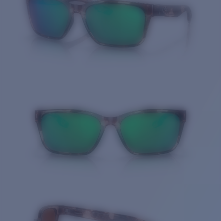
Cantidad: