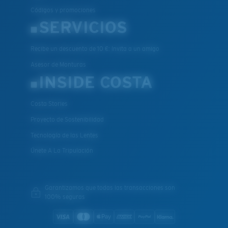
Códigos y promociones
SERVICIOS
Recibe un descuento de 10 €: Invita a un amigo
Asesor de Monturas
INSIDE COSTA
Costa Stories
Proyecto de Sostenibilidad
Tecnología de las Lentes
Únete A La Tripulación
Garantizamos que todas las transacciones son
100% seguras