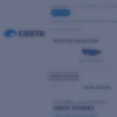
Condiciones de luz variable y zonas cos
NOVEDAD
Condiciones de tiempo nublado y poca l
Actividades Diarias
NUESTRA SELECCIÓN
PILOTHOUSE PRO
Costa Stories
Costa Stories
DESCUBRE LAS NOVEDADES
COSTA
STORIES
Leer todos los artículos