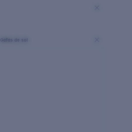
Gafas de sol