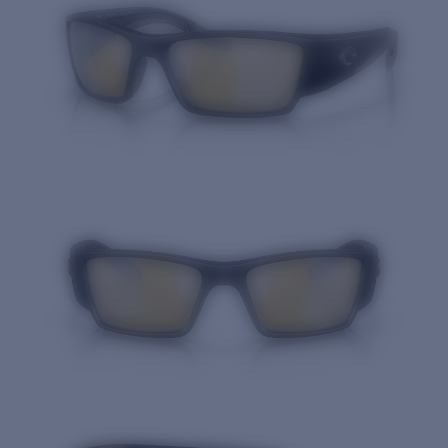
Cantidad: