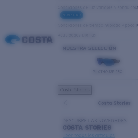
Condiciones de luz variable y zonas cos
NOVEDAD
Condiciones de tiempo nublado y poca l
Actividades Diarias
NUESTRA SELECCIÓN
PILOTHOUSE PRO
Costa Stories
Costa Stories
DESCUBRE LAS NOVEDADES
COSTA
STORIES
Leer todos los artículos