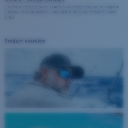
Finaliza tu compra para ver los tiempos de entrega más precisos según tu
dirección. Para más detalles, visita nuestra página de información sobre
envíos.
Product overview