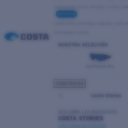
Condiciones de luz variable y zonas cos
NOVEDAD
Condiciones de tiempo nublado y poca l
Actividades Diarias
NUESTRA SELECCIÓN
PILOTHOUSE PRO
Costa Stories
Costa Stories
DESCUBRE LAS NOVEDADES
COSTA
STORIES
Leer todos los artículos