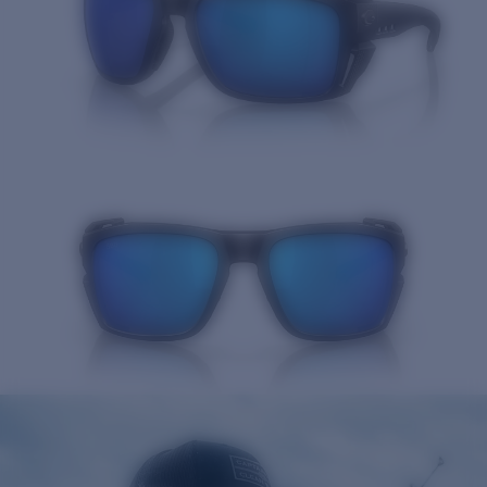
Cantidad: