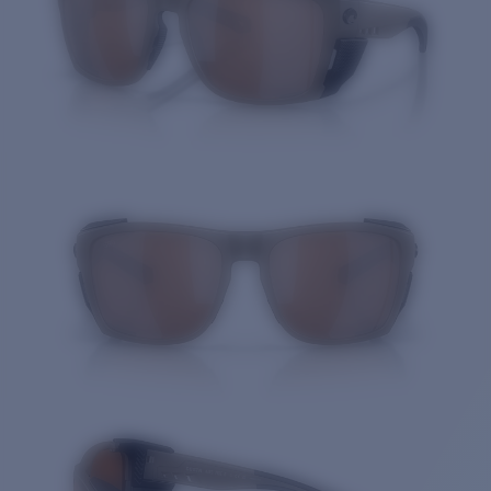
Cantidad: