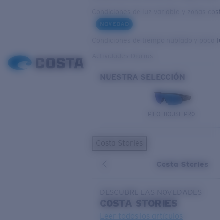
Condiciones de luz variable y zonas cos
NOVEDAD
Condiciones de tiempo nublado y poca l
Actividades Diarias
NUESTRA SELECCIÓN
PILOTHOUSE PRO
Costa Stories
Costa Stories
DESCUBRE LAS NOVEDADES
COSTA
STORIES
Leer todos los artículos