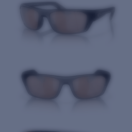
Cantidad: