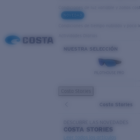
Condiciones de luz variable y zonas cos
NOVEDAD
Condiciones de tiempo nublado y poca l
Actividades Diarias
NUESTRA SELECCIÓN
PILOTHOUSE PRO
Costa Stories
Costa Stories
DESCUBRE LAS NOVEDADES
COSTA
STORIES
Leer todos los artículos