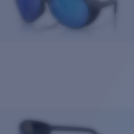
Cantidad: