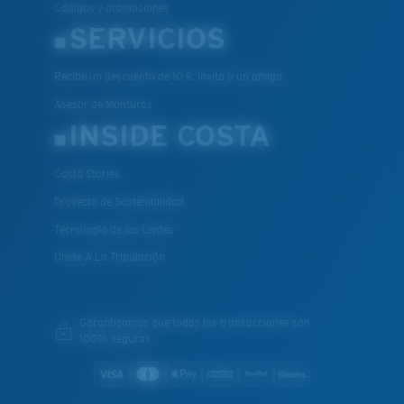
Códigos y promociones
SERVICIOS
Recibe un descuento de 10 €: Invita a un amigo
Asesor de Monturas
INSIDE COSTA
Costa Stories
Proyecto de Sostenibilidad
Tecnología de las Lentes
Únete A La Tripulación
Garantizamos que todas las transacciones son
100% seguras