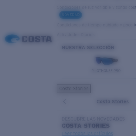
Condiciones de luz variable y zonas cos
NOVEDAD
Condiciones de tiempo nublado y poca l
Actividades Diarias
NUESTRA SELECCIÓN
PILOTHOUSE PRO
Costa Stories
Costa Stories
DESCUBRE LAS NOVEDADES
COSTA
STORIES
Leer todos los artículos