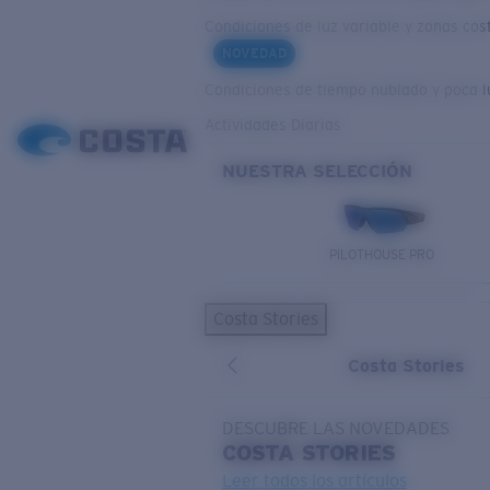
Condiciones de luz variable y zonas cos
NOVEDAD
Condiciones de tiempo nublado y poca l
Actividades Diarias
NUESTRA SELECCIÓN
PILOTHOUSE PRO
Costa Stories
Costa Stories
DESCUBRE LAS NOVEDADES
COSTA
STORIES
Leer todos los artículos