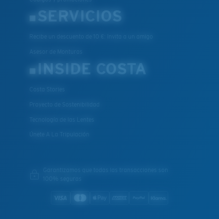
SERVICIOS
Recibe un descuento de 10 €: Invita a un amigo
Asesor de Monturas
INSIDE COSTA
Costa Stories
Proyecto de Sostenibilidad
Tecnología de las Lentes
Únete A La Tripulación
Garantizamos que todas las transacciones son
100% seguras