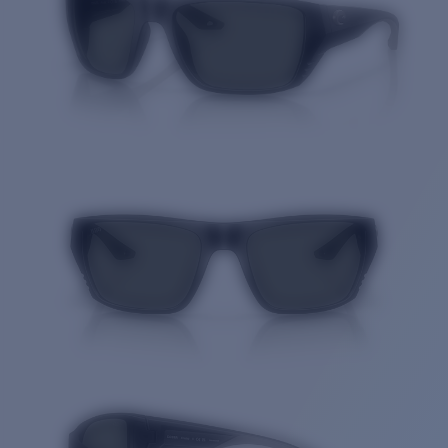
Cantidad: