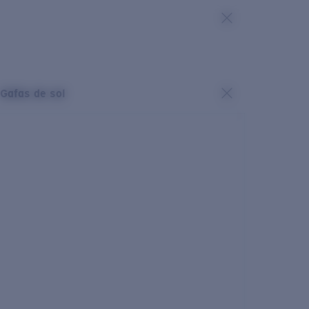
Gafas de sol