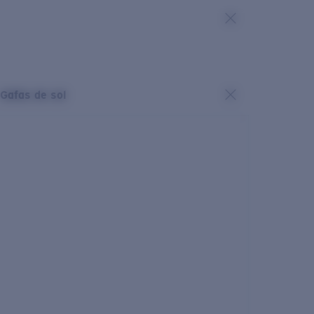
Gafas de sol