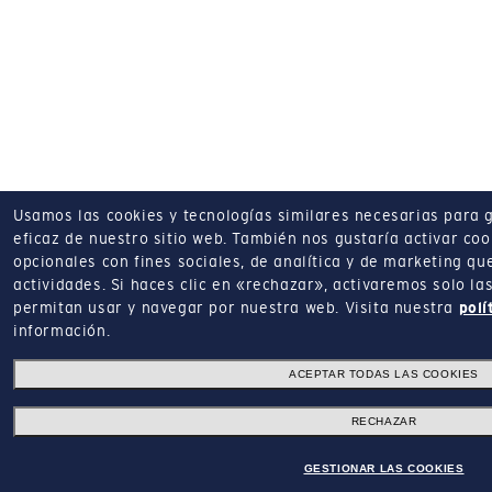
Usamos las cookies y tecnologías similares necesarias para 
eficaz de nuestro sitio web.
También nos gustaría activar coo
opcionales con fines sociales, de analítica y de marketing q
actividades.
Si haces clic en «rechazar», activaremos solo la
permitan usar y navegar por nuestra web.
Visita nuestra
polí
información.
ACEPTAR TODAS LAS COOKIES
RECHAZAR
GESTIONAR LAS COOKIES