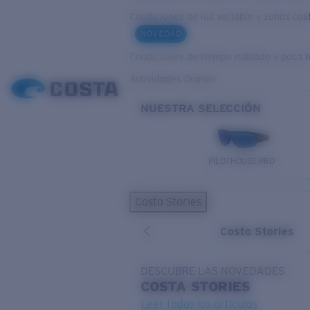
Condiciones de luz variable y zonas cos
NOVEDAD
Condiciones de tiempo nublado y poca l
Actividades Diarias
NUESTRA SELECCIÓN
PILOTHOUSE PRO
Costa Stories
Costa Stories
DESCUBRE LAS NOVEDADES
COSTA
STORIES
Leer todos los artículos