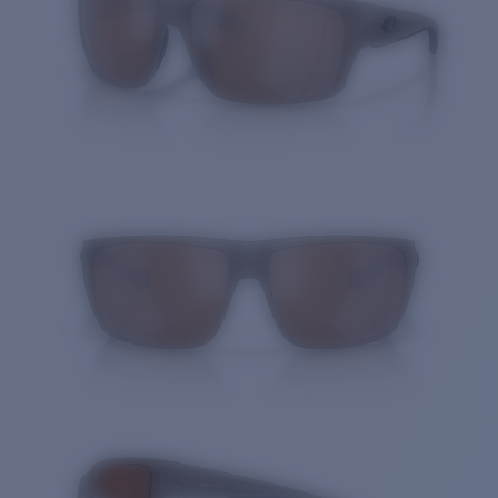
Cantidad: