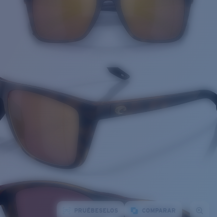
PRUÉBESELOS
COMPARAR