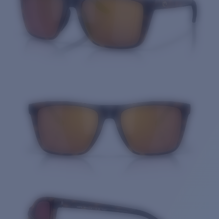
Cantidad: