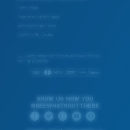
Costa Stories
Proyecto de Sostenibilidad
Tecnología de las Lentes
Únete A La Tripulación
Garantizamos que todas las transacciones son
100% seguras
SHOW US HOW YOU
#SEEWHATSOUTTHERE