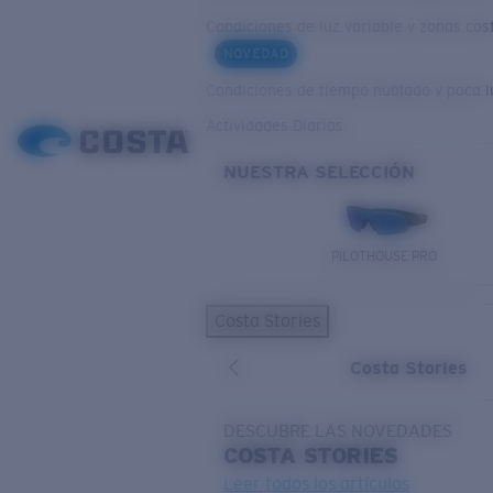
Condiciones de luz variable y zonas cos
NOVEDAD
Condiciones de tiempo nublado y poca l
Actividades Diarias
NUESTRA SELECCIÓN
PILOTHOUSE PRO
Costa Stories
Costa Stories
DESCUBRE LAS NOVEDADES
COSTA
STORIES
Leer todos los artículos