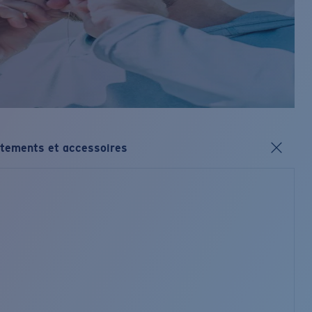
tements et accessoires