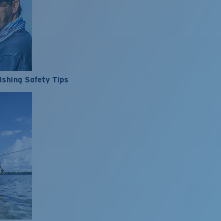
ishing Safety Tips