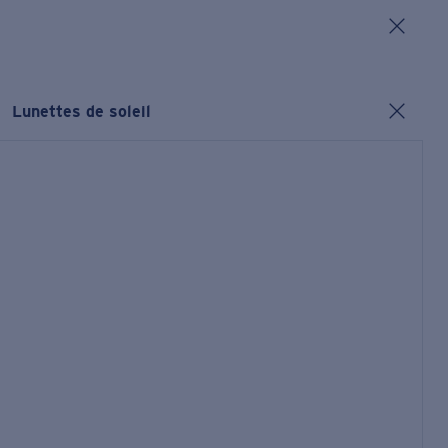
Lunettes de soleil