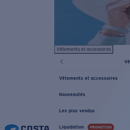
Vêtements et accessoires
Vê
Vêtements et accessoires
Nouveautés
Les plus vendus
Liquidation
PROMOTION