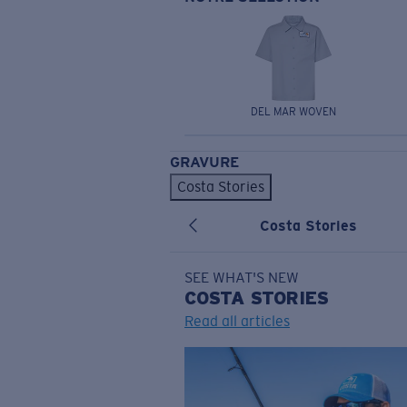
DEL MAR WOVEN
GRAVURE
Costa Stories
Costa Stories
SEE WHAT'S NEW
COSTA
STORIES
Read all articles