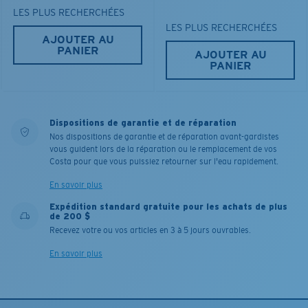
LES PLUS RECHERCHÉES
LES PLUS RECHERCHÉES
AJOUTER AU
PANIER
AJOUTER AU
PANIER
Dispositions de garantie et de réparation
Nos dispositions de garantie et de réparation avant-gardistes
vous guident lors de la réparation ou le remplacement de vos
Costa pour que vous puissiez retourner sur l'eau rapidement.
En savoir plus
Expédition standard gratuite pour les achats de plus
de 200 $
Recevez votre ou vos articles en 3 à 5 jours ouvrables.
En savoir plus