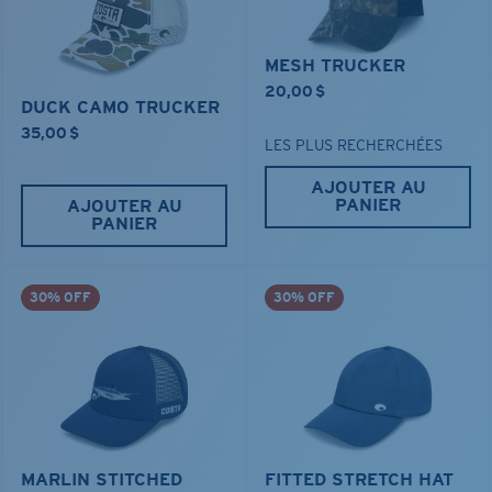
MESH TRUCKER
20,00 $
DUCK CAMO TRUCKER
35,00 $
LES PLUS RECHERCHÉES
AJOUTER AU
PANIER
AJOUTER AU
PANIER
30% OFF
30% OFF
MARLIN STITCHED
FITTED STRETCH HAT