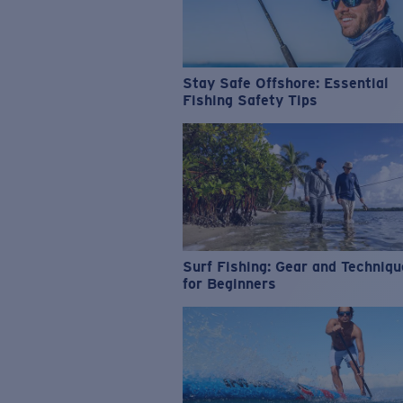
Stay Safe Offshore: Essential
Fishing Safety Tips
Surf Fishing: Gear and Techniq
for Beginners