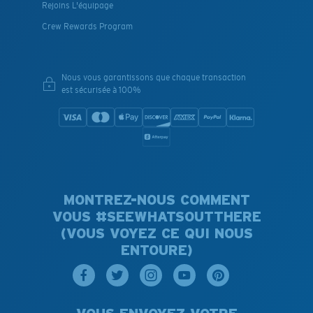
Rejoins L'équipage
Crew Rewards Program
Nous vous garantissons que chaque transaction
est sécurisée à 100%
MONTREZ-NOUS COMMENT
VOUS #SEEWHATSOUTTHERE
(VOUS VOYEZ CE QUI NOUS
ENTOURE)