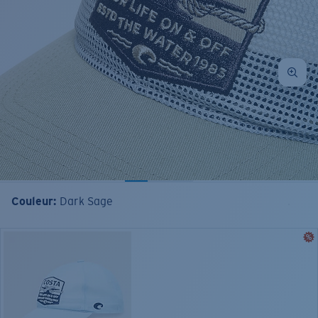
Couleur:
Dark Sage