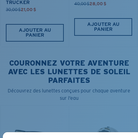
TRUCKER
40,00 $
28,00 $
30,00 $
21,00 $
AJOUTER AU
PANIER
AJOUTER AU
PANIER
COURONNEZ VOTRE AVENTURE
AVEC LES LUNETTES DE SOLEIL
PARFAITES
Découvrez des lunettes conçues pour chaque aventure
sur l’eau