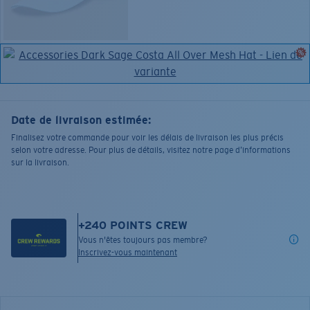
Date de livraison estimée:
Finalisez votre commande pour voir les délais de livraison les plus précis
selon votre adresse. Pour plus de détails, visitez notre page d’informations
sur la livraison.
+
240
POINTS CREW
Vous n'êtes toujours pas membre?
Inscrivez-vous maintenant