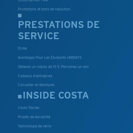
Promotions et bons de reduction
PRESTATIONS DE
SERVICE
ID.me
Avantages Pour Les Étudiants UNIDAYS
Obtenez un rabais de 10 $: Parrainez un ami
Cadeaux d'entreprise
Conseiller en Montures
INSIDE COSTA
Costa Stories
Projets de durabilité
Technologie de verre