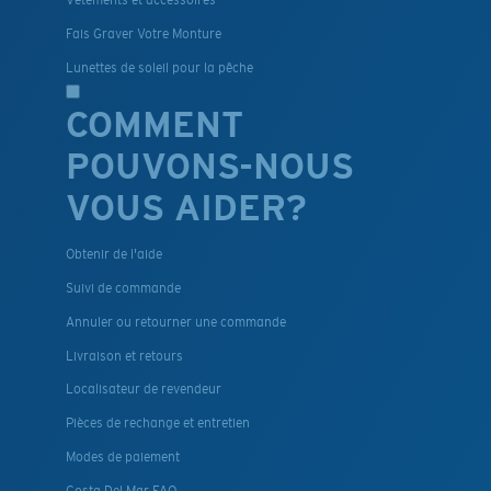
Fais Graver Votre Monture
Lunettes de soleil pour la pêche
COMMENT
POUVONS-NOUS
VOUS AIDER?
Obtenir de l'aide
Suivi de commande
Annuler ou retourner une commande
Livraison et retours
Localisateur de revendeur
Pièces de rechange et entretien
Modes de paiement
Costa Del Mar FAQ