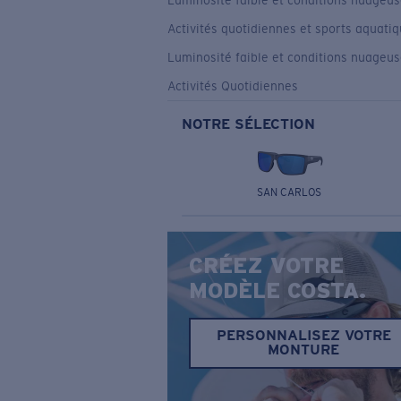
Luminosité faible et conditions nuageu
Activités quotidiennes et sports aquati
Luminosité faible et conditions nuageu
Activités Quotidiennes
NOTRE SÉLECTION
SAN CARLOS
CRÉEZ VOTRE
MODÈLE COSTA.
PERSONNALISEZ VOTRE
MONTURE