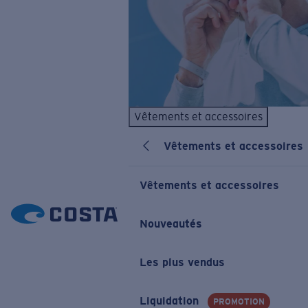
Vêtements et accessoires
Vêtements et accessoires
Vêtements et accessoires
Nouveautés
Les plus vendus
Liquidation
PROMOTION