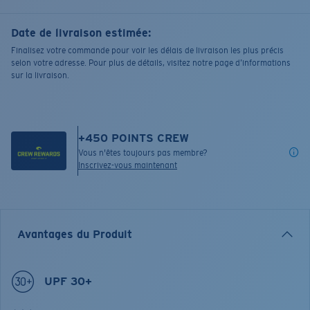
Date de livraison estimée:
Finalisez votre commande pour voir les délais de livraison les plus précis
selon votre adresse. Pour plus de détails, visitez notre page d’informations
sur la livraison.
+
450
POINTS CREW
Vous n'êtes toujours pas membre?
Inscrivez-vous maintenant
Avantages du Produit
UPF 30+