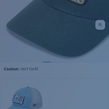
Couleur:
Vert forêt