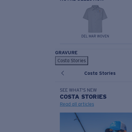
DEL MAR WOVEN
GRAVURE
Costa Stories
Costa Stories
SEE WHAT'S NEW
COSTA
STORIES
Read all articles