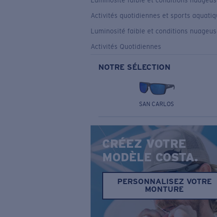
Luminosité faible et conditions nuageu
Activités quotidiennes et sports aquati
Luminosité faible et conditions nuageu
Activités Quotidiennes
NOTRE SÉLECTION
SAN CARLOS
CRÉEZ VOTRE
MODÈLE COSTA.
PERSONNALISEZ VOTRE
MONTURE