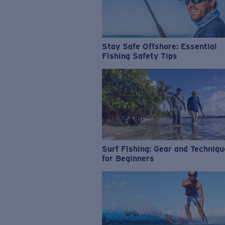
Stay Safe Offshore: Essential
Fishing Safety Tips
Surf Fishing: Gear and Techniq
for Beginners