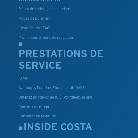
Pièces de rechange et entretien
Modes de paiement
Costa Del Mar FAQ
Promotions et bons de reduction
PRESTATIONS DE
SERVICE
ID.me
Avantages Pour Les Étudiants UNIDAYS
Obtenez un rabais de 10 $: Parrainez un ami
Cadeaux d'entreprise
Conseiller en Montures
INSIDE COSTA