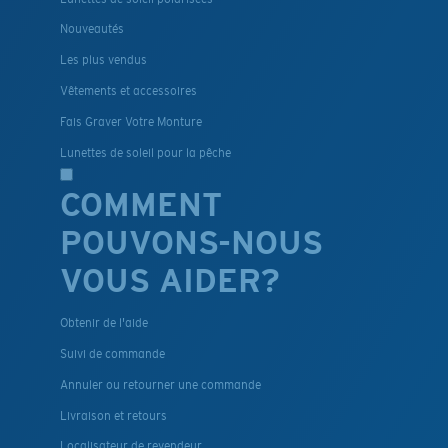
Nouveautés
Les plus vendus
Vêtements et accessoires
Fais Graver Votre Monture
Lunettes de soleil pour la pêche
COMMENT
POUVONS-NOUS
VOUS AIDER?
Obtenir de l'aide
Suivi de commande
Annuler ou retourner une commande
Livraison et retours
Localisateur de revendeur