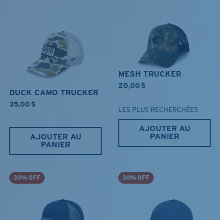
MESH TRUCKER
20,00 $
DUCK CAMO TRUCKER
35,00 $
LES PLUS RECHERCHÉES
AJOUTER AU
PANIER
AJOUTER AU
PANIER
30% OFF
30% OFF