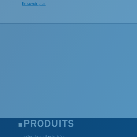
En savoir plus
PRODUITS
Lunettes de soleil polarisées