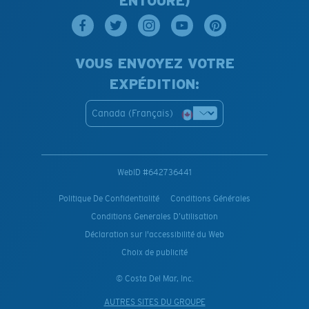
ENTOURE)
VOUS ENVOYEZ VOTRE
EXPÉDITION:
Canada (Français)
WebID #
642736441
Politique De Confidentialité
Conditions Générales
Conditions Generales D’utilisation
Déclaration sur l'accessibilité du Web
Choix de publicité
© Costa Del Mar, Inc.
AUTRES SITES DU GROUPE