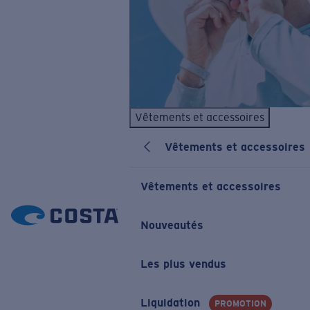
Vêtements et accessoires
Vêtements et accessoires
Vêtements et accessoires
Nouveautés
Les plus vendus
Liquidation
PROMOTION