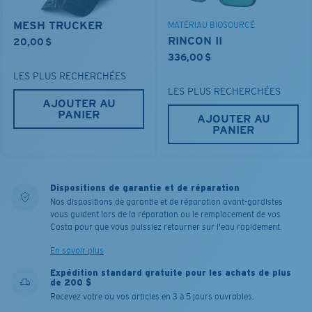
MESH TRUCKER
MATÉRIAU BIOSOURCÉ
RINCON II
20,00 $
336,00 $
LES PLUS RECHERCHÉES
LES PLUS RECHERCHÉES
AJOUTER AU
PANIER
AJOUTER AU
PANIER
Dispositions de garantie et de réparation
Nos dispositions de garantie et de réparation avant-gardistes
vous guident lors de la réparation ou le remplacement de vos
Costa pour que vous puissiez retourner sur l'eau rapidement.
En savoir plus
Expédition standard gratuite pour les achats de plus
de 200 $
Recevez votre ou vos articles en 3 à 5 jours ouvrables.