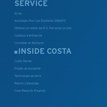
SERVICE
ID.me
Avantages Pour Les Étudiants UNIDAYS
Obtenez un rabais de 10 $: Parrainez un ami
Cadeaux d'entreprise
Conseiller en Montures
INSIDE COSTA
Costa Stories
Projets de durabilité
Technologie de verre
Rejoins L'équipage
Crew Rewards Program