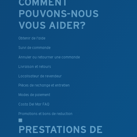
COMMENT
POUVONS-NOUS
VOUS AIDER?
Obtenir de l'aide
Suivi de commande
Annuler ou retourner une commande
Livraison et retours
Localisateur de revendeur
Pièces de rechange et entretien
Modes de paiement
Costa Del Mar FAQ
Promotions et bons de reduction
PRESTATIONS DE