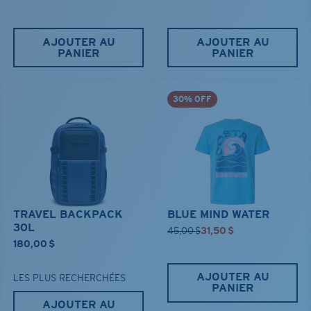
AJOUTER AU
AJOUTER AU
PANIER
PANIER
30% OFF
TRAVEL BACKPACK
BLUE MIND WATER
30L
45,00 $
31,50 $
180,00 $
AJOUTER AU
LES PLUS RECHERCHÉES
PANIER
AJOUTER AU