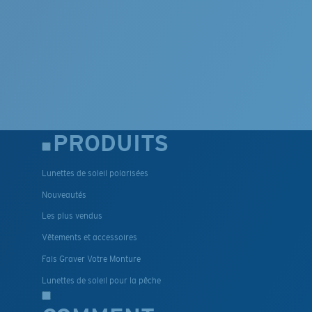
PRODUITS
Lunettes de soleil polarisées
Nouveautés
Les plus vendus
Vêtements et accessoires
Fais Graver Votre Monture
Lunettes de soleil pour la pêche