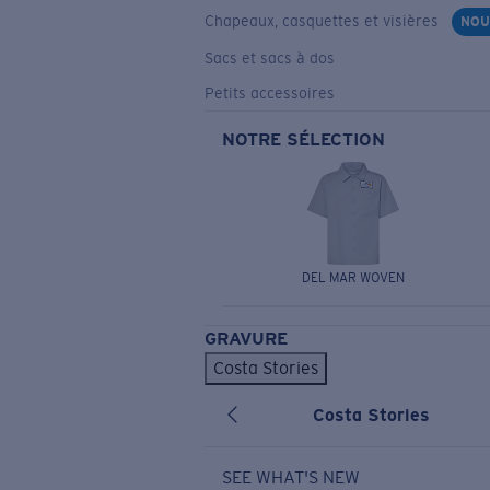
Chapeaux, casquettes et visières
NOU
Sacs et sacs à dos
Petits accessoires
NOTRE SÉLECTION
DEL MAR WOVEN
GRAVURE
Costa Stories
Costa Stories
SEE WHAT'S NEW