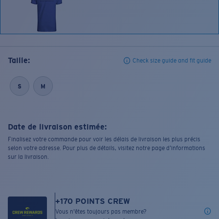
Taille:
Check size guide and fit guide
S
M
Date de livraison estimée:
Finalisez votre commande pour voir les délais de livraison les plus précis
selon votre adresse. Pour plus de détails, visitez notre page d’informations
sur la livraison.
+
170
POINTS CREW
Vous n'êtes toujours pas membre?