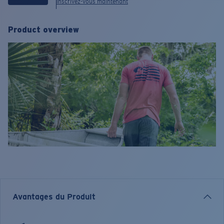
Inscrivez-vous maintenant
Product overview
Avantages du Produit