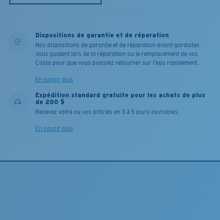
Dispositions de garantie et de réparation
Nos dispositions de garantie et de réparation avant-gardistes
vous guident lors de la réparation ou le remplacement de vos
Costa pour que vous puissiez retourner sur l'eau rapidement.
En savoir plus
Expédition standard gratuite pour les achats de plus
de 200 $
Recevez votre ou vos articles en 3 à 5 jours ouvrables.
En savoir plus