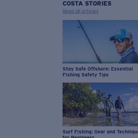
COSTA
STORIES
Read all articles
Stay Safe Offshore: Essential
Fishing Safety Tips
Surf Fishing: Gear and Techniq
for Beginners