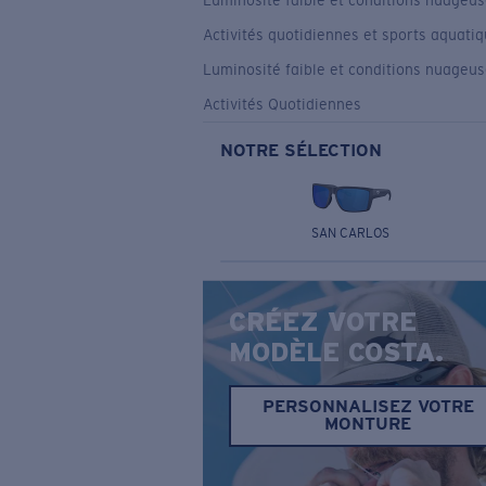
Luminosité faible et conditions nuageu
Activités quotidiennes et sports aquati
Luminosité faible et conditions nuageu
Activités Quotidiennes
NOTRE SÉLECTION
SAN CARLOS
CRÉEZ VOTRE
MODÈLE COSTA.
PERSONNALISEZ VOTRE
MONTURE