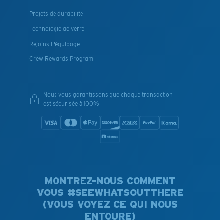
Projets de durabilité
Technologie de verre
Rejoins L'équipage
Crew Rewards Program
Nous vous garantissons que chaque transaction
est sécurisée à 100%
MONTREZ-NOUS COMMENT
VOUS #SEEWHATSOUTTHERE
(VOUS VOYEZ CE QUI NOUS
ENTOURE)