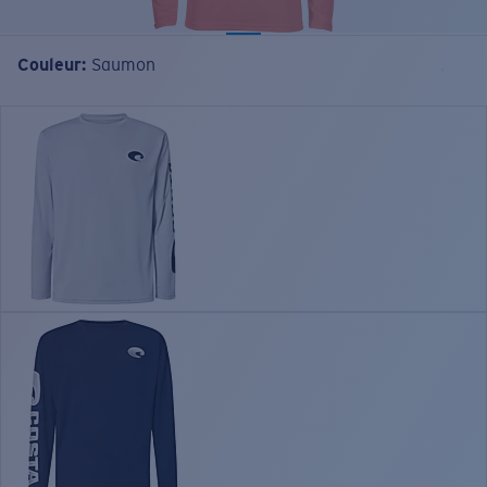
Couleur:
Saumon