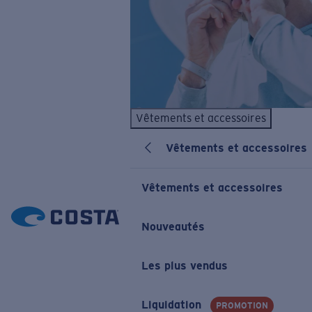
Vêtements et accessoires
Vêtements et accessoires
Vêtements et accessoires
Nouveautés
Les plus vendus
Liquidation
PROMOTION