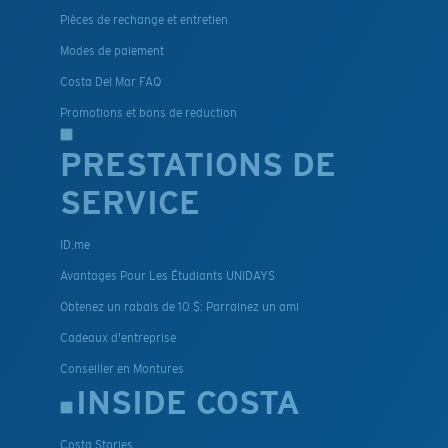
Pièces de rechange et entretien
Modes de paiement
Costa Del Mar FAQ
Promotions et bons de reduction
PRESTATIONS DE
SERVICE
ID.me
Avantages Pour Les Étudiants UNIDAYS
Obtenez un rabais de 10 $: Parrainez un ami
Cadeaux d'entreprise
Conseiller en Montures
INSIDE COSTA
Costa Stories