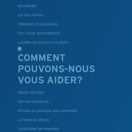
Nouveautés
Les plus vendus
Vêtements et accessoires
Fais Graver Votre Monture
Lunettes de soleil pour la pêche
COMMENT
POUVONS-NOUS
VOUS AIDER?
Obtenir de l'aide
Suivi de commande
Annuler ou retourner une commande
Livraison et retours
Localisateur de revendeur