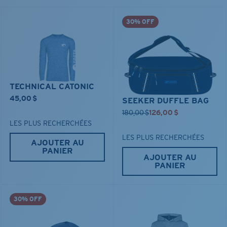
30% OFF
TECHNICAL CATONIC
45,00 $
SEEKER DUFFLE BAG
180,00 $
126,00 $
LES PLUS RECHERCHÉES
LES PLUS RECHERCHÉES
AJOUTER AU
PANIER
AJOUTER AU
PANIER
30% OFF