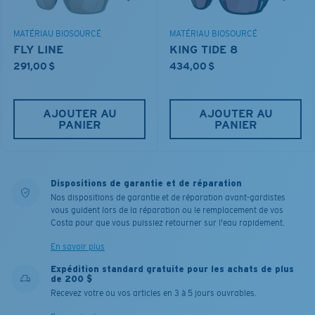
MATÉRIAU BIOSOURCÉ
MATÉRIAU BIOSOURCÉ
FLY LINE
KING TIDE 8
291,00 $
434,00 $
AJOUTER AU
AJOUTER AU
PANIER
PANIER
Dispositions de garantie et de réparation
Nos dispositions de garantie et de réparation avant-gardistes
vous guident lors de la réparation ou le remplacement de vos
Costa pour que vous puissiez retourner sur l'eau rapidement.
En savoir plus
Expédition standard gratuite pour les achats de plus
de 200 $
Recevez votre ou vos articles en 3 à 5 jours ouvrables.