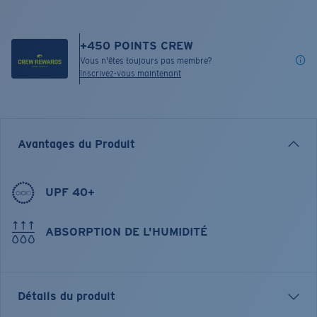
+
450
POINTS CREW
Vous n'êtes toujours pas membre?
Inscrivez-vous maintenant
Avantages du Produit
UPF 40+
ABSORPTION DE L'HUMIDITÉ
Détails du produit