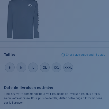
Taille:
Check size guide and fit guide
S
M
L
XL
XXL
XXXL
Date de livraison estimée:
Finalisez votre commande pour voir les délais de livraison les plus précis
selon votre adresse. Pour plus de détails, visitez notre page d’informations
sur la livraison.