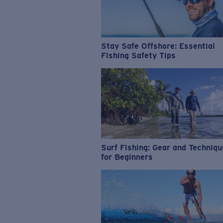
Stay Safe Offshore: Essential
Fishing Safety Tips
Surf Fishing: Gear and Techniq
for Beginners