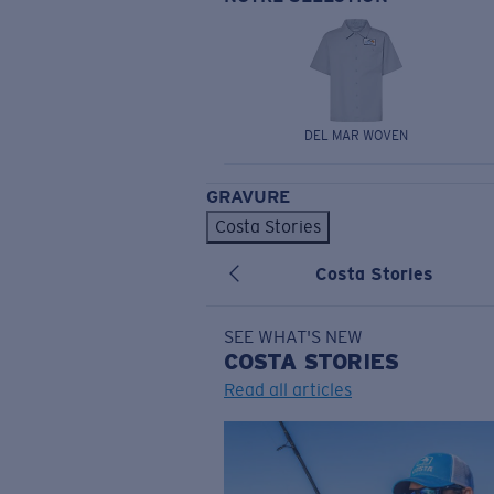
DEL MAR WOVEN
GRAVURE
Costa Stories
Costa Stories
SEE WHAT'S NEW
COSTA
STORIES
Read all articles