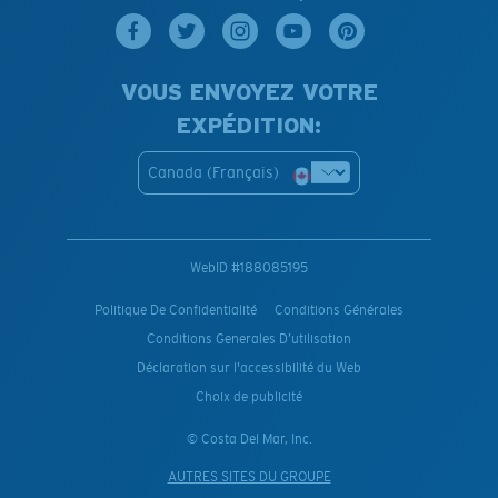
VOUS ENVOYEZ VOTRE
EXPÉDITION:
Canada (Français)
WebID #
188085195
Politique De Confidentialité
Conditions Générales
Conditions Generales D’utilisation
Déclaration sur l'accessibilité du Web
Choix de publicité
© Costa Del Mar, Inc.
AUTRES SITES DU GROUPE