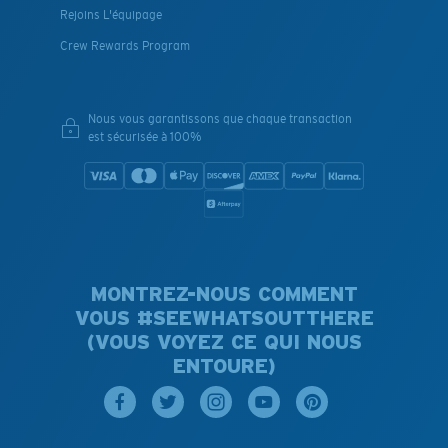
Rejoins L'équipage
Crew Rewards Program
Nous vous garantissons que chaque transaction
est sécurisée à 100%
MONTREZ-NOUS COMMENT
VOUS #SEEWHATSOUTTHERE
(VOUS VOYEZ CE QUI NOUS
ENTOURE)