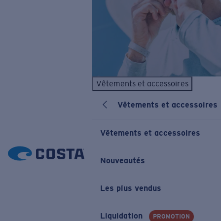
Vêtements et accessoires
Vêtements et accessoires
Vêtements et accessoires
Nouveautés
Les plus vendus
Liquidation
PROMOTION