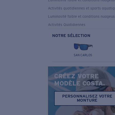
Luminosité faible et conditions nuageu
Activités quotidiennes et sports aquati
Luminosité faible et conditions nuageu
Activités Quotidiennes
NOTRE SÉLECTION
SAN CARLOS
CRÉEZ VOTRE
MODÈLE COSTA.
PERSONNALISEZ VOTRE
MONTURE