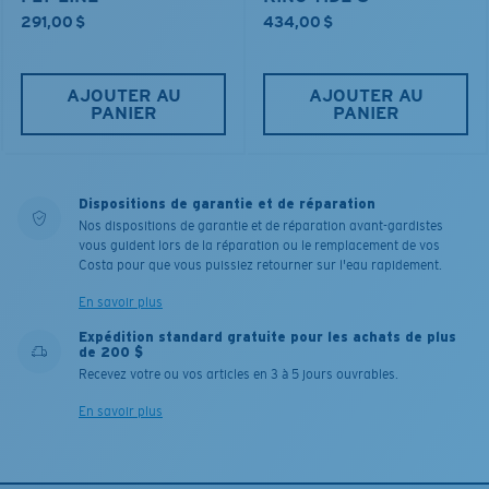
291,00 $
434,00 $
AJOUTER AU
AJOUTER AU
PANIER
PANIER
Dispositions de garantie et de réparation
Nos dispositions de garantie et de réparation avant-gardistes
vous guident lors de la réparation ou le remplacement de vos
Costa pour que vous puissiez retourner sur l'eau rapidement.
En savoir plus
Expédition standard gratuite pour les achats de plus
de 200 $
Recevez votre ou vos articles en 3 à 5 jours ouvrables.
En savoir plus