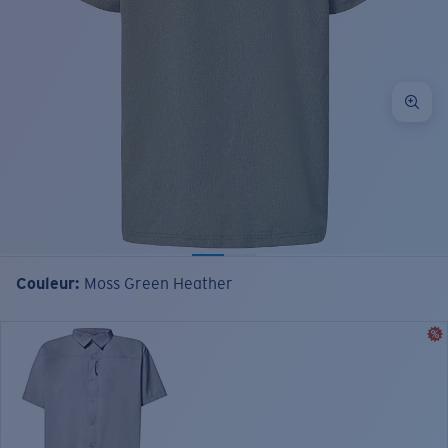
Couleur:
Moss Green Heather