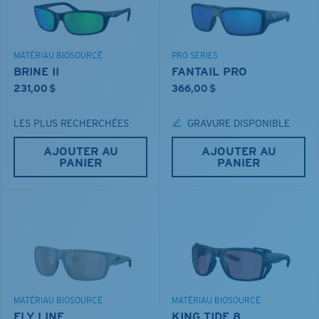
MATÉRIAU BIOSOURCÉ
PRO SERIES
BRINE II
FANTAIL PRO
231,00 $
366,00 $
LES PLUS RECHERCHÉES
GRAVURE DISPONIBLE
AJOUTER AU
AJOUTER AU
PANIER
PANIER
MATÉRIAU BIOSOURCÉ
MATÉRIAU BIOSOURCÉ
FLY LINE
KING TIDE 8