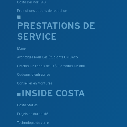
Costa Del Mar FAQ
Promotions et bons de reduction
PRESTATIONS DE
SERVICE
ID.me
Avantages Pour Les Étudiants UNIDAYS
Obtenez un rabais de 10 $: Parrainez un ami
Cadeaux d'entreprise
Conseiller en Montures
INSIDE COSTA
Costa Stories
Projets de durabilité
Technologie de verre