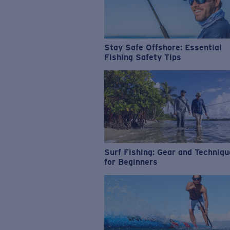
Stay Safe Offshore: Essential
Fishing Safety Tips
Surf Fishing: Gear and Techniq
for Beginners