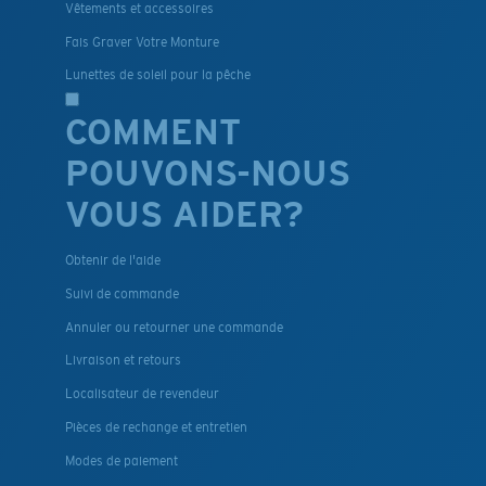
Vêtements et accessoires
Fais Graver Votre Monture
Lunettes de soleil pour la pêche
COMMENT
POUVONS-NOUS
VOUS AIDER?
Obtenir de l'aide
Suivi de commande
Annuler ou retourner une commande
Livraison et retours
Localisateur de revendeur
Pièces de rechange et entretien
Modes de paiement