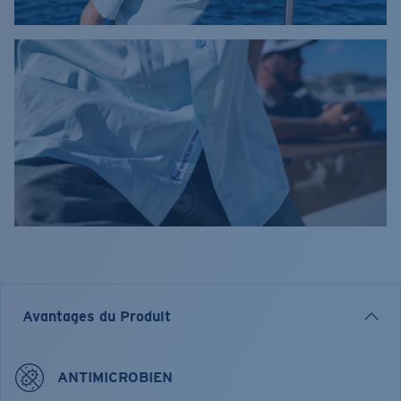
Avantages du Produit
ANTIMICROBIEN