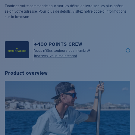
Finalisez votre commande pour voir les délais de livraison les plus précis
selon votre adresse. Pour plus de détails, visitez notre page d’informations
sur la livraison.
+
400
POINTS CREW
Vous n'êtes toujours pas membre?
Inscrivez-vous maintenant
Product overview