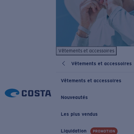
Vêtements et accessoires
Vêtements et accessoires
Vêtements et accessoires
Nouveautés
Les plus vendus
Liquidation
PROMOTION