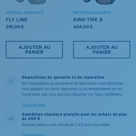
MATÉRIAU BIOSOURCÉ
MATÉRIAU BIOSOURCÉ
FLY LINE
KING TIDE 8
291,00 $
434,00 $
AJOUTER AU
AJOUTER AU
PANIER
PANIER
Dispositions de garantie et de réparation
Nos dispositions de garantie et de réparation avant-gardistes
vous guident lors de la réparation ou le remplacement de vos
Costa pour que vous puissiez retourner sur l'eau rapidement.
En savoir plus
Expédition standard gratuite pour les achats de plus
de 200 $
Recevez votre ou vos articles en 3 à 5 jours ouvrables.
En savoir plus