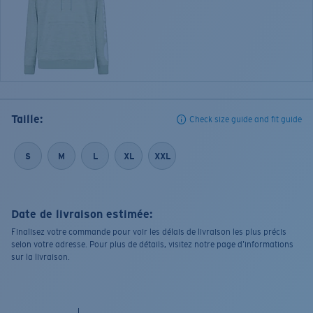
Taille:
Check size guide and fit guide
S
M
L
XL
XXL
Date de livraison estimée:
Finalisez votre commande pour voir les délais de livraison les plus précis
selon votre adresse. Pour plus de détails, visitez notre page d’informations
sur la livraison.