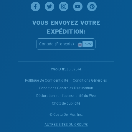
VOUS ENVOYEZ VOTRE
EXPÉDITION:
Canada (Français)
WebID #
535137574
Politique De Confidentialité
Conditions Générales
Conditions Generales D’utilisation
Déclaration sur l'accessibilité du Web
Choix de publicité
© Costa Del Mar, Inc.
AUTRES SITES DU GROUPE