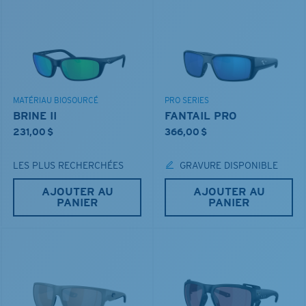
MATÉRIAU BIOSOURCÉ
PRO SERIES
BRINE II
FANTAIL PRO
231,00 $
366,00 $
LES PLUS RECHERCHÉES
GRAVURE DISPONIBLE
AJOUTER AU
AJOUTER AU
PANIER
PANIER