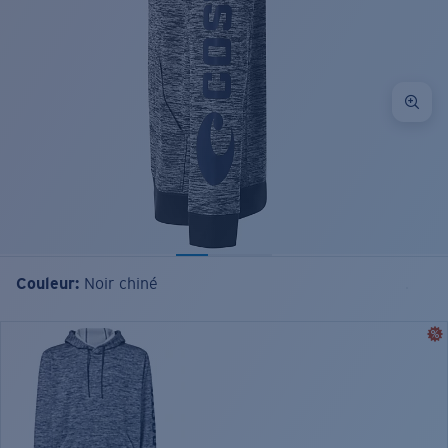
Couleur:
Noir chiné