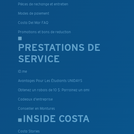
Pièces de rechange et entretien
Modes de paiement
Costa Del Mar FAQ
Promotions et bons de reduction
PRESTATIONS DE
SERVICE
ID.me
Avantages Pour Les Étudiants UNIDAYS
Obtenez un rabais de 10 $: Parrainez un ami
Cadeaux d'entreprise
Conseiller en Montures
INSIDE COSTA
Costa Stories