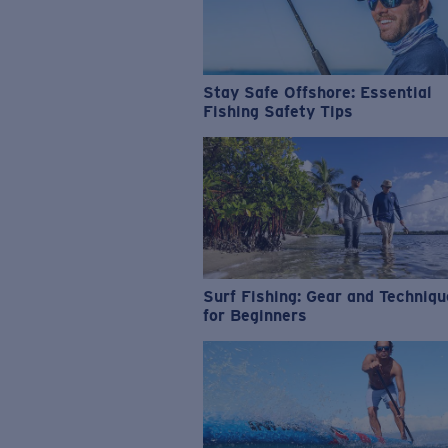
Stay Safe Offshore: Essential
Fishing Safety Tips
Surf Fishing: Gear and Techniq
for Beginners