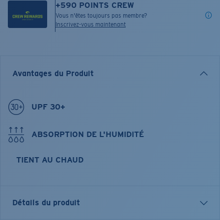
+
590
POINTS CREW
Vous n'êtes toujours pas membre?
Inscrivez-vous maintenant
Avantages du Produit
UPF 30+
ABSORPTION DE L'HUMIDITÉ
TIENT AU CHAUD
Détails du produit