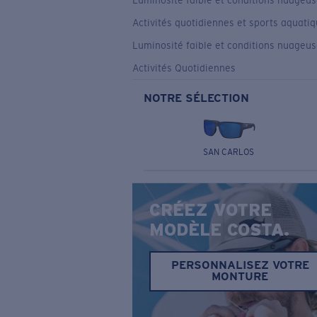
Luminosité faible et conditions nuageu
Activités quotidiennes et sports aquati
Luminosité faible et conditions nuageu
Activités Quotidiennes
NOTRE SÉLECTION
SAN CARLOS
CRÉEZ VOTRE
MODÈLE COSTA.
PERSONNALISEZ VOTRE
MONTURE