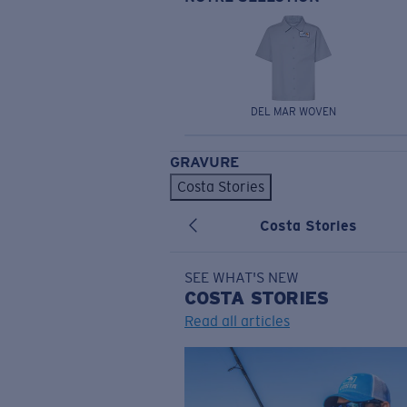
DEL MAR WOVEN
GRAVURE
Costa Stories
Costa Stories
SEE WHAT'S NEW
COSTA
STORIES
Read all articles