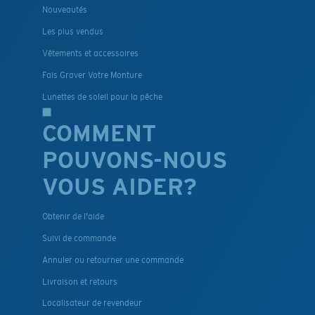
Nouveautés
Les plus vendus
Vêtements et accessoires
Fais Graver Votre Monture
Lunettes de soleil pour la pêche
COMMENT
POUVONS-NOUS
VOUS AIDER?
Obtenir de l'aide
Suivi de commande
Annuler ou retourner une commande
Livraison et retours
Localisateur de revendeur