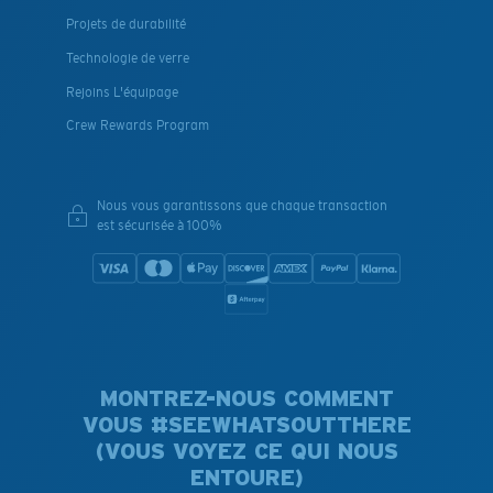
Projets de durabilité
Technologie de verre
Rejoins L'équipage
Crew Rewards Program
Nous vous garantissons que chaque transaction
est sécurisée à 100%
MONTREZ-NOUS COMMENT
VOUS #SEEWHATSOUTTHERE
(VOUS VOYEZ CE QUI NOUS
ENTOURE)