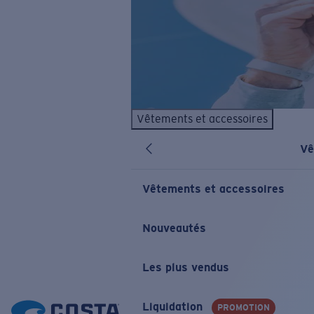
Vêtements et accessoires
Vê
Vêtements et accessoires
Nouveautés
Les plus vendus
Liquidation
PROMOTION