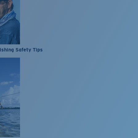
ishing Safety Tips