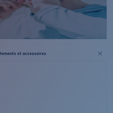
tements et accessoires