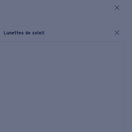
Lunettes de soleil