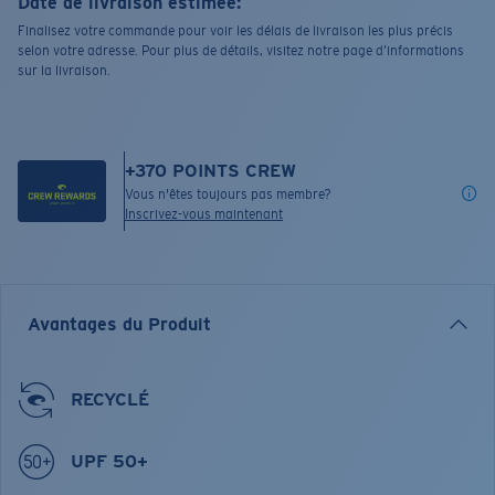
Date de livraison estimée:
Finalisez votre commande pour voir les délais de livraison les plus précis
selon votre adresse. Pour plus de détails, visitez notre page d’informations
sur la livraison.
+
370
POINTS CREW
Vous n'êtes toujours pas membre?
Inscrivez-vous maintenant
Avantages du Produit
RECYCLÉ
UPF 50+