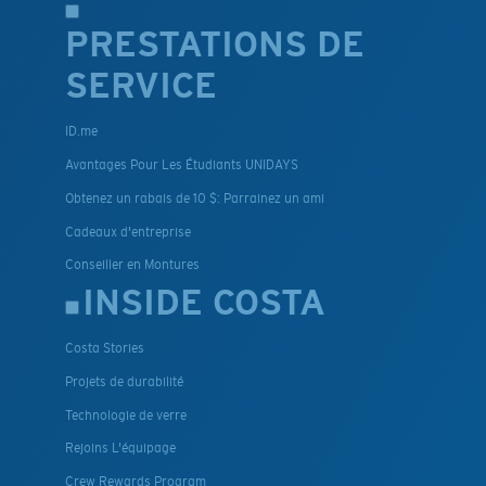
PRESTATIONS DE
SERVICE
ID.me
Avantages Pour Les Étudiants UNIDAYS
Obtenez un rabais de 10 $: Parrainez un ami
Cadeaux d'entreprise
Conseiller en Montures
INSIDE COSTA
Costa Stories
Projets de durabilité
Technologie de verre
Rejoins L'équipage
Crew Rewards Program