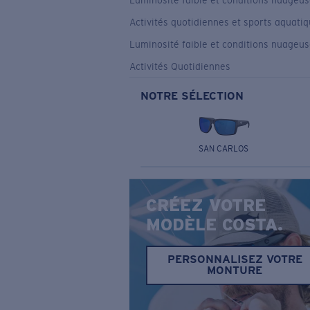
Luminosité faible et conditions nuageu
Activités quotidiennes et sports aquati
Luminosité faible et conditions nuageu
Activités Quotidiennes
NOTRE SÉLECTION
SAN CARLOS
CRÉEZ VOTRE
MODÈLE COSTA.
PERSONNALISEZ VOTRE
MONTURE