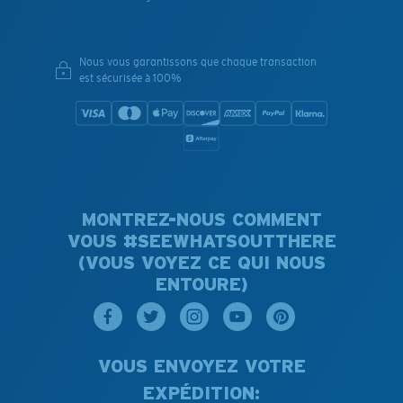
Nous vous garantissons que chaque transaction
est sécurisée à 100%
MONTREZ-NOUS COMMENT
VOUS #SEEWHATSOUTTHERE
(VOUS VOYEZ CE QUI NOUS
ENTOURE)
VOUS ENVOYEZ VOTRE
EXPÉDITION: