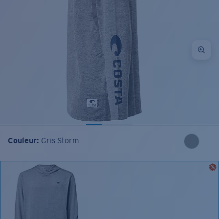
Couleur:
Gris Storm