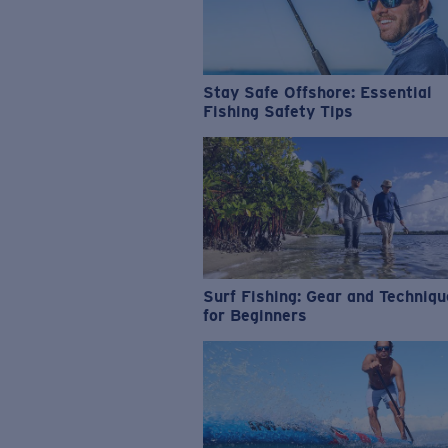
Stay Safe Offshore: Essential
Fishing Safety Tips
Surf Fishing: Gear and Techniq
for Beginners