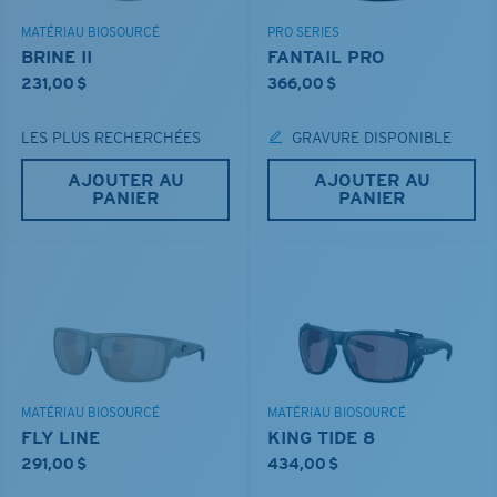
MATÉRIAU BIOSOURCÉ
PRO SERIES
BRINE II
FANTAIL PRO
231,00 $
366,00 $
LES PLUS RECHERCHÉES
GRAVURE DISPONIBLE
AJOUTER AU
AJOUTER AU
PANIER
PANIER
MATÉRIAU BIOSOURCÉ
MATÉRIAU BIOSOURCÉ
FLY LINE
KING TIDE 8
291,00 $
434,00 $