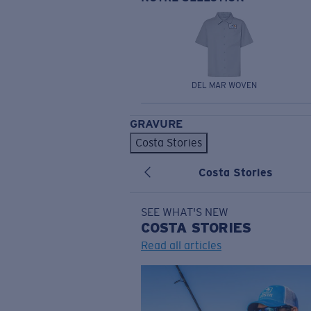
DEL MAR WOVEN
GRAVURE
Costa Stories
Costa Stories
SEE WHAT'S NEW
COSTA
STORIES
Read all articles