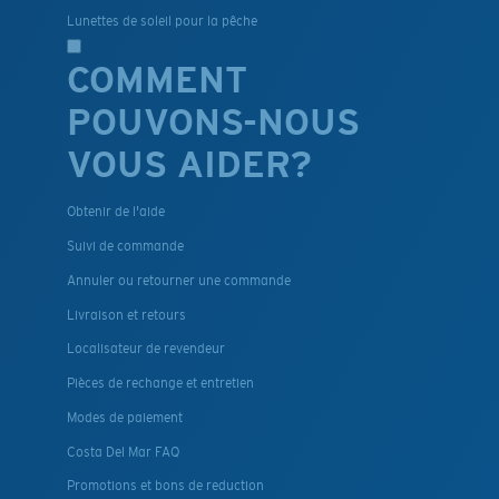
Lunettes de soleil pour la pêche
COMMENT
POUVONS-NOUS
VOUS AIDER?
Obtenir de l'aide
Suivi de commande
Annuler ou retourner une commande
Livraison et retours
Localisateur de revendeur
Pièces de rechange et entretien
Modes de paiement
Costa Del Mar FAQ
Promotions et bons de reduction