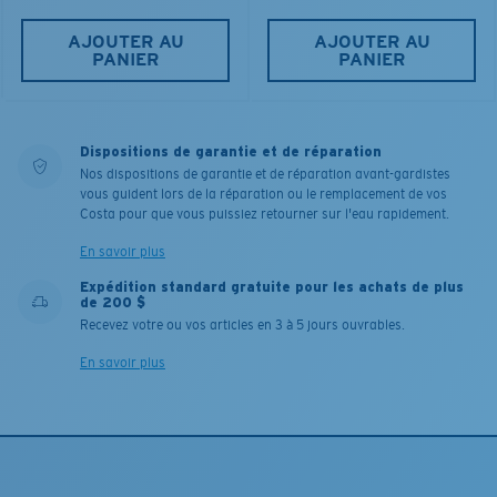
AJOUTER AU
AJOUTER AU
PANIER
PANIER
Dispositions de garantie et de réparation
Nos dispositions de garantie et de réparation avant-gardistes
vous guident lors de la réparation ou le remplacement de vos
Costa pour que vous puissiez retourner sur l'eau rapidement.
En savoir plus
Expédition standard gratuite pour les achats de plus
de 200 $
Recevez votre ou vos articles en 3 à 5 jours ouvrables.
En savoir plus