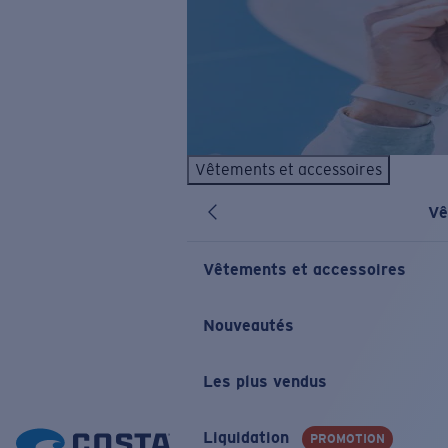
Vêtements et accessoires
Vê
Vêtements et accessoires
Nouveautés
Les plus vendus
Liquidation
PROMOTION