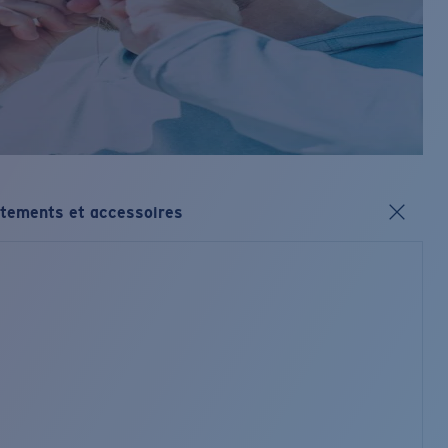
tements et accessoires