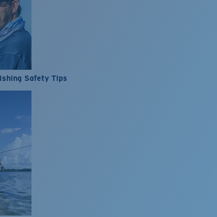
ishing Safety Tips