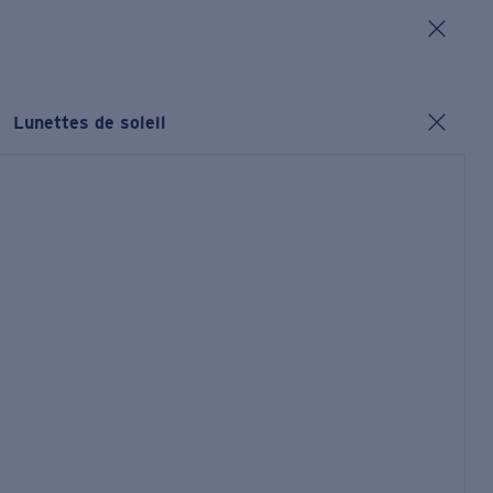
Lunettes de soleil