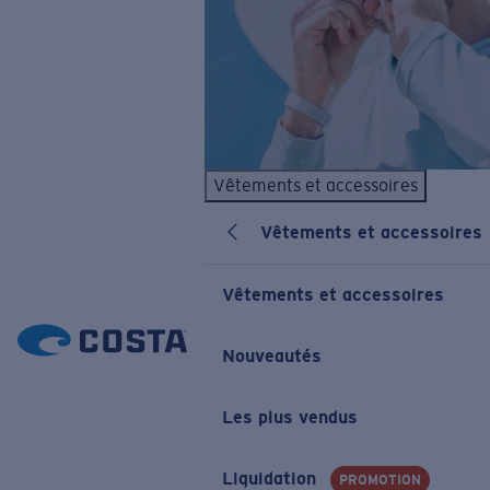
Vêtements et accessoires
Vêtements et accessoires
Vêtements et accessoires
Nouveautés
Les plus vendus
Liquidation
PROMOTION