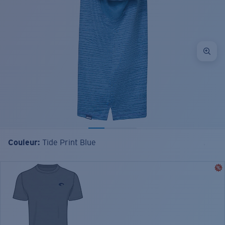
Couleur:
Tide Print Blue