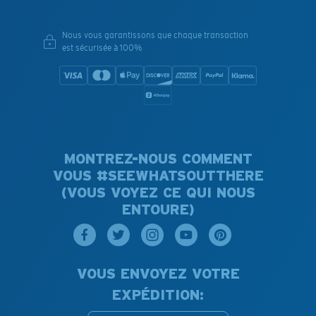
Nous vous garantissons que chaque transaction
est sécurisée à 100%
MONTREZ-NOUS COMMENT
VOUS #SEEWHATSOUTTHERE
(VOUS VOYEZ CE QUI NOUS
ENTOURE)
VOUS ENVOYEZ VOTRE
EXPÉDITION: