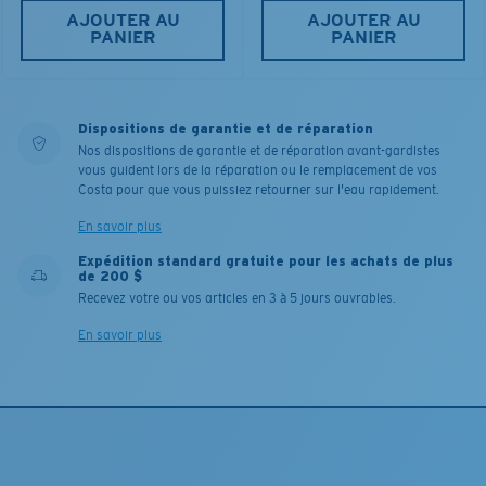
AJOUTER AU
AJOUTER AU
PANIER
PANIER
Dispositions de garantie et de réparation
Nos dispositions de garantie et de réparation avant-gardistes
vous guident lors de la réparation ou le remplacement de vos
Costa pour que vous puissiez retourner sur l'eau rapidement.
En savoir plus
Expédition standard gratuite pour les achats de plus
de 200 $
Recevez votre ou vos articles en 3 à 5 jours ouvrables.
En savoir plus