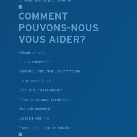
Lunettes de soleil pour la pêche
COMMENT
POUVONS-NOUS
VOUS AIDER?
Obtenir de l'aide
Suivi de commande
Annuler ou retourner une commande
Livraison et retours
Localisateur de revendeur
Pièces de rechange et entretien
Modes de paiement
Costa Del Mar FAQ
Promotions et bons de reduction