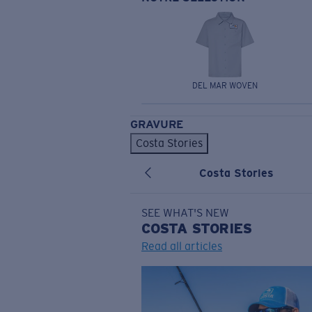
DEL MAR WOVEN
GRAVURE
Costa Stories
Costa Stories
SEE WHAT'S NEW
COSTA
STORIES
Read all articles