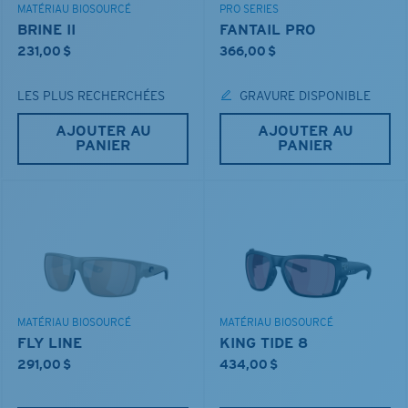
MATÉRIAU BIOSOURCÉ
PRO SERIES
BRINE II
FANTAIL PRO
231,00 $
366,00 $
LES PLUS RECHERCHÉES
GRAVURE DISPONIBLE
AJOUTER AU
AJOUTER AU
PANIER
PANIER
MATÉRIAU BIOSOURCÉ
MATÉRIAU BIOSOURCÉ
FLY LINE
KING TIDE 8
291,00 $
434,00 $