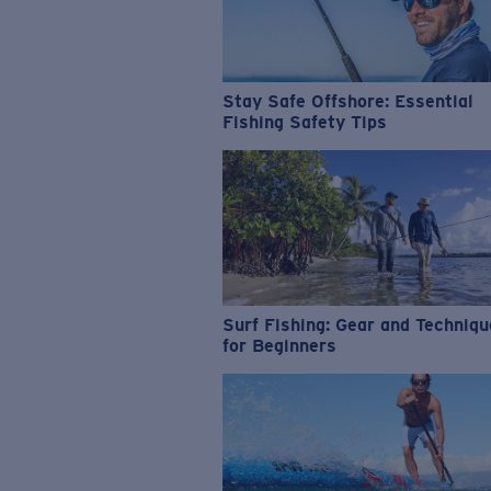
Stay Safe Offshore: Essential
Fishing Safety Tips
Surf Fishing: Gear and Techniq
for Beginners