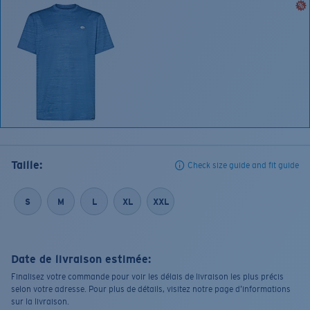
Taille:
Check size guide and fit guide
S
M
L
XL
XXL
Date de livraison estimée:
Finalisez votre commande pour voir les délais de livraison les plus précis
selon votre adresse. Pour plus de détails, visitez notre page d’informations
sur la livraison.