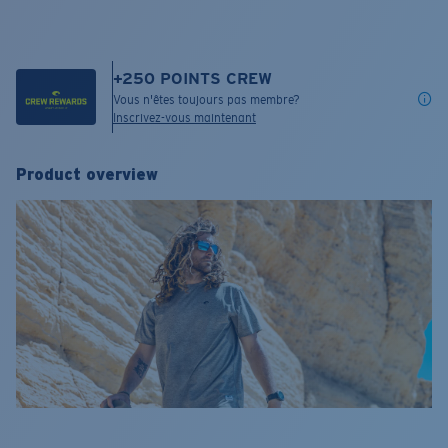
+
250
POINTS CREW
Vous n'êtes toujours pas membre?
Inscrivez-vous maintenant
Product overview