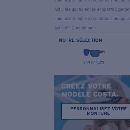
Luminosité faible et conditions nuageu
Activités quotidiennes et sports aquati
Luminosité faible et conditions nuageu
Activités Quotidiennes
NOTRE SÉLECTION
SAN CARLOS
CRÉEZ VOTRE
MODÈLE COSTA.
PERSONNALISEZ VOTRE
MONTURE