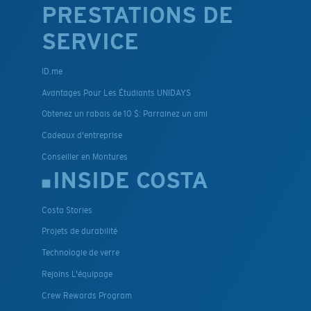
PRESTATIONS DE
SERVICE
ID.me
Avantages Pour Les Étudiants UNIDAYS
Obtenez un rabais de 10 $: Parrainez un ami
Cadeaux d'entreprise
Conseiller en Montures
INSIDE COSTA
Costa Stories
Projets de durabilité
Technologie de verre
Rejoins L'équipage
Crew Rewards Program