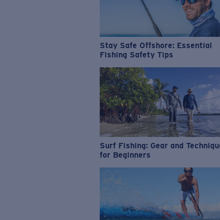
Stay Safe Offshore: Essential
Fishing Safety Tips
Surf Fishing: Gear and Techniq
for Beginners