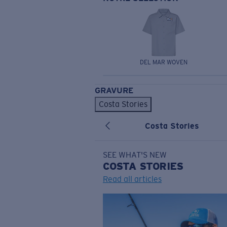
DEL MAR WOVEN
GRAVURE
Costa Stories
Costa Stories
SEE WHAT'S NEW
COSTA
STORIES
Read all articles