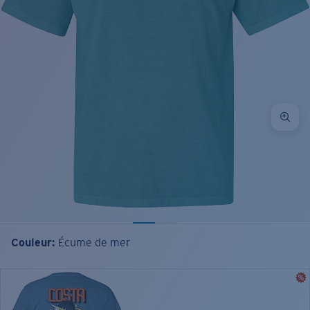
Couleur:
Écume de mer