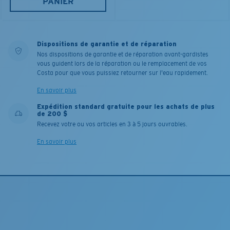
PANIER
Dispositions de garantie et de réparation
Nos dispositions de garantie et de réparation avant-gardistes
vous guident lors de la réparation ou le remplacement de vos
Costa pour que vous puissiez retourner sur l'eau rapidement.
En savoir plus
Expédition standard gratuite pour les achats de plus
de 200 $
Recevez votre ou vos articles en 3 à 5 jours ouvrables.
En savoir plus