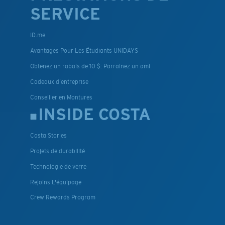
SERVICE
ID.me
Avantages Pour Les Étudiants UNIDAYS
Obtenez un rabais de 10 $: Parrainez un ami
Cadeaux d'entreprise
Conseiller en Montures
INSIDE COSTA
Costa Stories
Projets de durabilité
Technologie de verre
Rejoins L'équipage
Crew Rewards Program