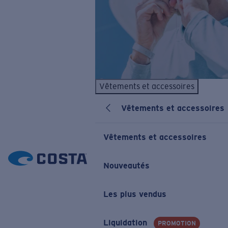
Vêtements et accessoires
Vêtements et accessoires
Vêtements et accessoires
Nouveautés
Les plus vendus
Liquidation
PROMOTION