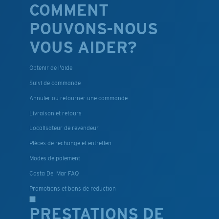
COMMENT
POUVONS-NOUS
VOUS AIDER?
Obtenir de l'aide
Suivi de commande
Annuler ou retourner une commande
Livraison et retours
Localisateur de revendeur
Pièces de rechange et entretien
Modes de paiement
Costa Del Mar FAQ
Promotions et bons de reduction
PRESTATIONS DE