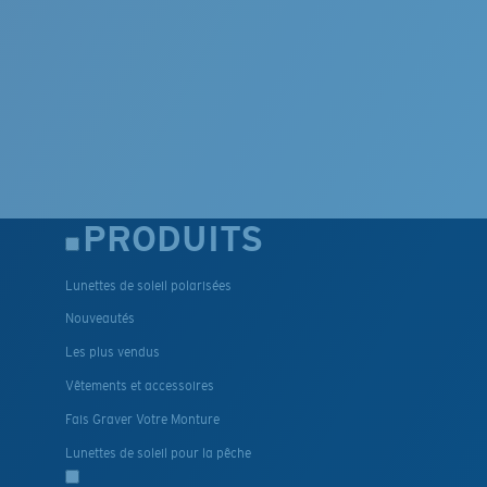
PRODUITS
Lunettes de soleil polarisées
Nouveautés
Les plus vendus
Vêtements et accessoires
Fais Graver Votre Monture
Lunettes de soleil pour la pêche