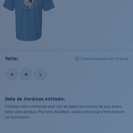
Taille:
Check size guide and fit guide
S
M
L
Date de livraison estimée:
Finalisez votre commande pour voir les délais de livraison les plus précis
selon votre adresse. Pour plus de détails, visitez notre page d’informations
sur la livraison.