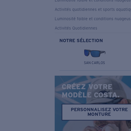
Luminosité faible et conditions nuageu
Activités quotidiennes et sports aquati
Luminosité faible et conditions nuageu
Activités Quotidiennes
NOTRE SÉLECTION
SAN CARLOS
CRÉEZ VOTRE
MODÈLE COSTA.
PERSONNALISEZ VOTRE
MONTURE