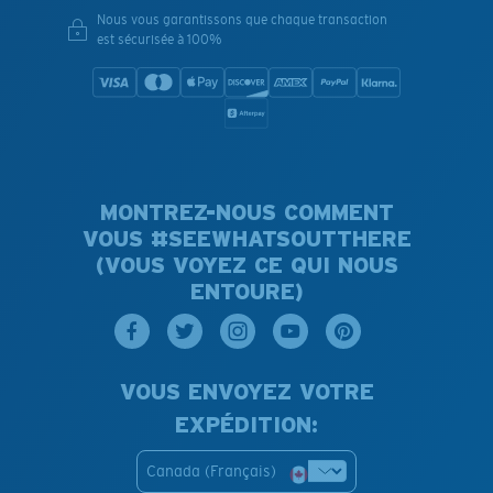
Nous vous garantissons que chaque transaction
est sécurisée à 100%
MONTREZ-NOUS COMMENT
VOUS #SEEWHATSOUTTHERE
(VOUS VOYEZ CE QUI NOUS
ENTOURE)
VOUS ENVOYEZ VOTRE
EXPÉDITION:
Canada (Français)