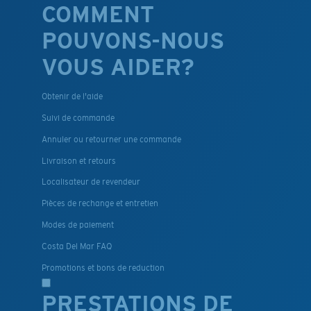
COMMENT
POUVONS-NOUS
VOUS AIDER?
Obtenir de l'aide
Suivi de commande
Annuler ou retourner une commande
Livraison et retours
Localisateur de revendeur
Pièces de rechange et entretien
Modes de paiement
Costa Del Mar FAQ
Promotions et bons de reduction
PRESTATIONS DE