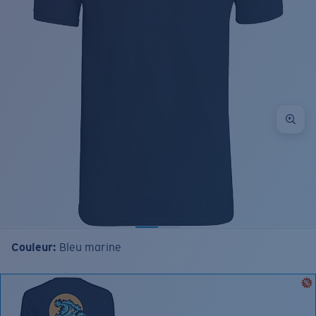
Couleur:
Bleu marine