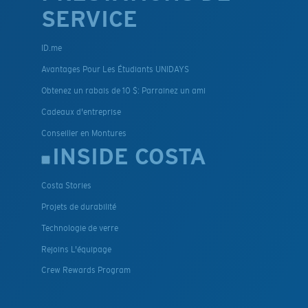
SERVICE
ID.me
Avantages Pour Les Étudiants UNIDAYS
Obtenez un rabais de 10 $: Parrainez un ami
Cadeaux d'entreprise
Conseiller en Montures
INSIDE COSTA
Costa Stories
Projets de durabilité
Technologie de verre
Rejoins L'équipage
Crew Rewards Program