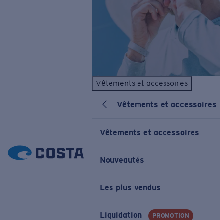
Vêtements et accessoires
Vêtements et accessoires
Vêtements et accessoires
Nouveautés
Les plus vendus
Liquidation
PROMOTION