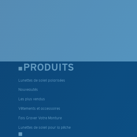
PRODUITS
Lunettes de soleil polarisées
Nouveautés
Les plus vendus
Vêtements et accessoires
Fais Graver Votre Monture
Lunettes de soleil pour la pêche