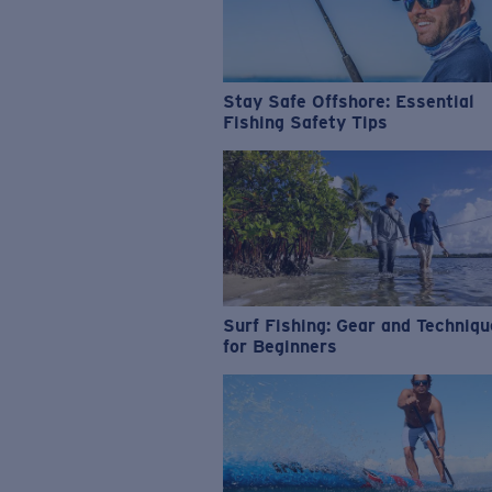
Stay Safe Offshore: Essential
Fishing Safety Tips
Surf Fishing: Gear and Techniq
for Beginners