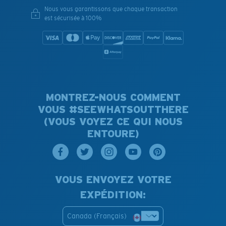
Nous vous garantissons que chaque transaction
est sécurisée à 100%
MONTREZ-NOUS COMMENT
VOUS #SEEWHATSOUTTHERE
(VOUS VOYEZ CE QUI NOUS
ENTOURE)
VOUS ENVOYEZ VOTRE
EXPÉDITION:
Canada (Français)