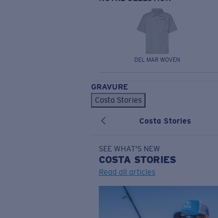
DEL MAR WOVEN
GRAVURE
Costa Stories
Costa Stories
SEE WHAT'S NEW
COSTA
STORIES
Read all articles