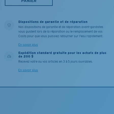
PANIER
Dispositions de garantie et de réparation
Nos dispositions de garantie et de réparation avant-gardistes
vous guident lors de la réparation ou le remplacement de vos
Costa pour que vous puissiez retourner sur l'eau rapidement.
En savoir plus
Expédition standard gratuite pour les achats de plus
de 200 $
Recevez votre ou vos articles en 3 à 5 jours ouvrables.
En savoir plus