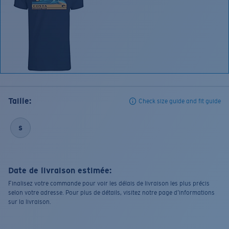
Taille:
Check size guide and fit guide
S
Date de livraison estimée:
Finalisez votre commande pour voir les délais de livraison les plus précis
selon votre adresse. Pour plus de détails, visitez notre page d’informations
sur la livraison.