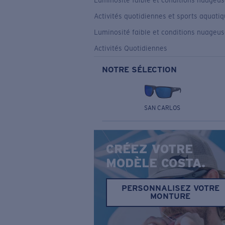
Luminosité faible et conditions nuageu
Activités quotidiennes et sports aquati
Luminosité faible et conditions nuageu
Activités Quotidiennes
NOTRE SÉLECTION
SAN CARLOS
CRÉEZ VOTRE
MODÈLE COSTA.
PERSONNALISEZ VOTRE
MONTURE