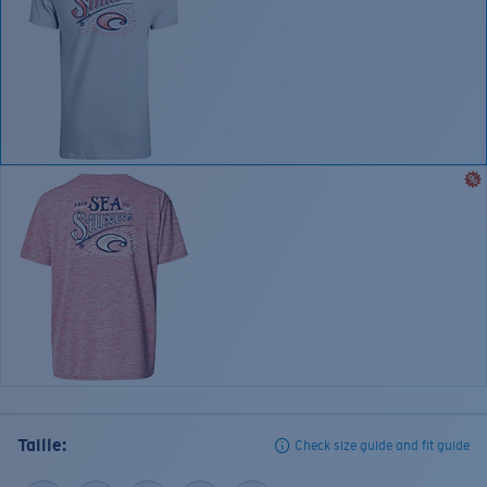
Taille:
Check size guide and fit guide