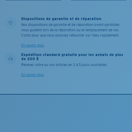
Dispositions de garantie et de réparation
Nos dispositions de garantie et de réparation avant-gardistes
vous guident lors de la réparation ou le remplacement de vos
Costa pour que vous puissiez retourner sur l'eau rapidement.
En savoir plus
Expédition standard gratuite pour les achats de plus
de 200 $
Recevez votre ou vos articles en 3 à 5 jours ouvrables.
En savoir plus