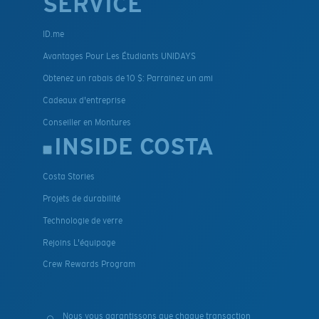
SERVICE
ID.me
Avantages Pour Les Étudiants UNIDAYS
Obtenez un rabais de 10 $: Parrainez un ami
Cadeaux d'entreprise
Conseiller en Montures
INSIDE COSTA
Costa Stories
Projets de durabilité
Technologie de verre
Rejoins L'équipage
Crew Rewards Program
Nous vous garantissons que chaque transaction