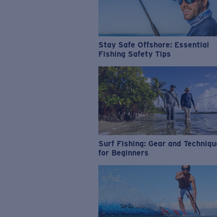
Stay Safe Offshore: Essential
Fishing Safety Tips
Surf Fishing: Gear and Techniq
for Beginners