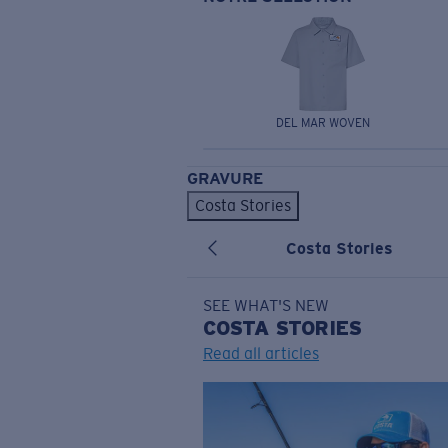
DEL MAR WOVEN
GRAVURE
Costa Stories
Costa Stories
SEE WHAT'S NEW
COSTA
STORIES
Read all articles