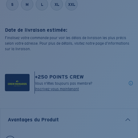
S
M
L
XL
XXL
Date de livraison estimée:
Finalisez votre commande pour voir les délais de livraison les plus précis
selon votre adresse. Pour plus de détails, visitez notre page d’informations
sur la livraison.
+
250
POINTS CREW
Vous n'êtes toujours pas membre?
Inscrivez-vous maintenant
Avantages du Produit