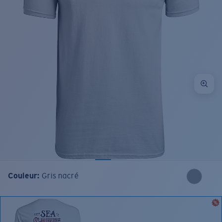
Couleur:
Gris nacré