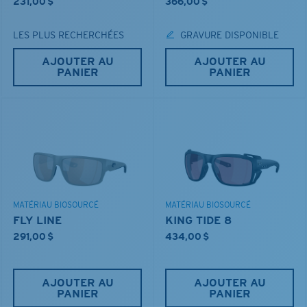
231,00 $
366,00 $
LES PLUS RECHERCHÉES
GRAVURE DISPONIBLE
AJOUTER AU
AJOUTER AU
PANIER
PANIER
MATÉRIAU BIOSOURCÉ
MATÉRIAU BIOSOURCÉ
FLY LINE
KING TIDE 8
291,00 $
434,00 $
AJOUTER AU
AJOUTER AU
PANIER
PANIER