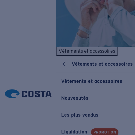
Vêtements et accessoires
Vêtements et accessoires
Vêtements et accessoires
Nouveautés
Les plus vendus
Liquidation
PROMOTION