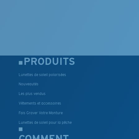
PRODUITS
Lunettes de soleil polarisées
Nouveautés
Les plus vendus
Vêtements et accessoires
Fais Graver Votre Monture
Lunettes de soleil pour la pêche
COMMENT