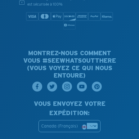
est sécurisée à 100%
MONTREZ-NOUS COMMENT
VOUS #SEEWHATSOUTTHERE
(VOUS VOYEZ CE QUI NOUS
ENTOURE)
VOUS ENVOYEZ VOTRE
EXPÉDITION:
Canada (Français)