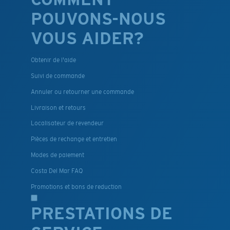
POUVONS-NOUS
VOUS AIDER?
Obtenir de l'aide
Suivi de commande
Annuler ou retourner une commande
Livraison et retours
Localisateur de revendeur
Pièces de rechange et entretien
Modes de paiement
Costa Del Mar FAQ
Promotions et bons de reduction
PRESTATIONS DE