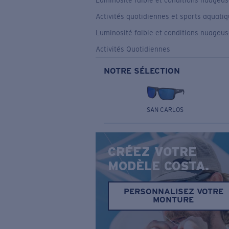
Luminosité faible et conditions nuageu
Activités quotidiennes et sports aquati
Luminosité faible et conditions nuageu
Activités Quotidiennes
NOTRE SÉLECTION
SAN CARLOS
CRÉEZ VOTRE
MODÈLE COSTA.
PERSONNALISEZ VOTRE
MONTURE