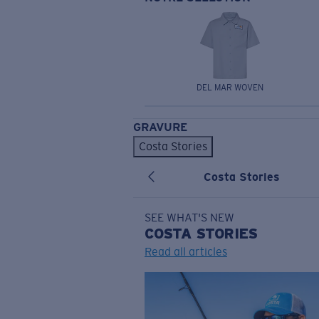
DEL MAR WOVEN
GRAVURE
Costa Stories
Costa Stories
SEE WHAT'S NEW
COSTA
STORIES
Read all articles