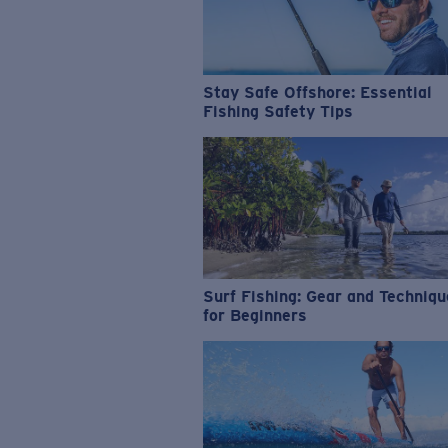
Stay Safe Offshore: Essential
Fishing Safety Tips
Surf Fishing: Gear and Techniq
for Beginners