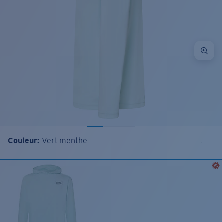
Couleur:
Vert menthe