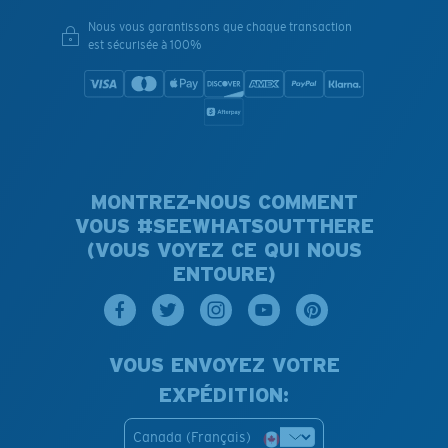
Nous vous garantissons que chaque transaction
est sécurisée à 100%
MONTREZ-NOUS COMMENT
VOUS #SEEWHATSOUTTHERE
(VOUS VOYEZ CE QUI NOUS
ENTOURE)
VOUS ENVOYEZ VOTRE
EXPÉDITION:
Canada (Français)