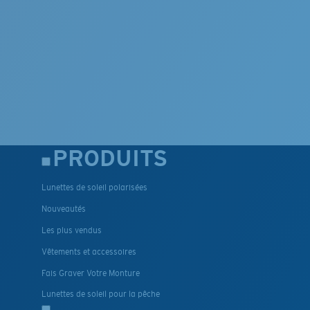
PRODUITS
Lunettes de soleil polarisées
Nouveautés
Les plus vendus
Vêtements et accessoires
Fais Graver Votre Monture
Lunettes de soleil pour la pêche