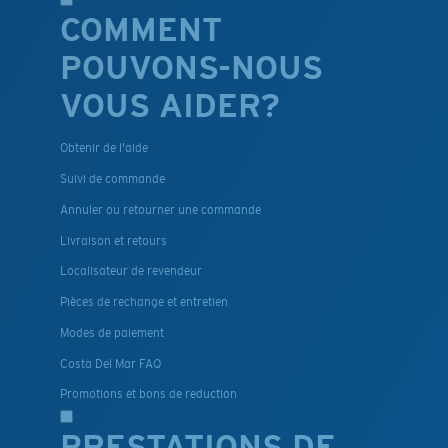
COMMENT
POUVONS-NOUS
VOUS AIDER?
Obtenir de l'aide
Suivi de commande
Annuler ou retourner une commande
Livraison et retours
Localisateur de revendeur
Pièces de rechange et entretien
Modes de paiement
Costa Del Mar FAQ
Promotions et bons de reduction
PRESTATIONS DE