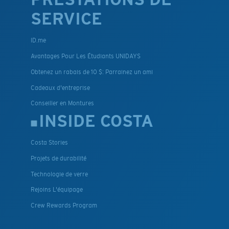
SERVICE
ID.me
Avantages Pour Les Étudiants UNIDAYS
Obtenez un rabais de 10 $: Parrainez un ami
Cadeaux d'entreprise
Conseiller en Montures
INSIDE COSTA
Costa Stories
Projets de durabilité
Technologie de verre
Rejoins L'équipage
Crew Rewards Program