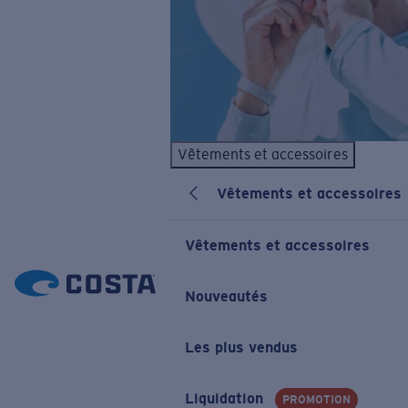
Vêtements et accessoires
Vêtements et accessoires
Vêtements et accessoires
Nouveautés
Les plus vendus
Liquidation
PROMOTION