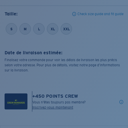
Taille:
Check size guide and fit guide
S
M
L
XL
XXL
Date de livraison estimée:
Finalisez votre commande pour voir les délais de livraison les plus précis
selon votre adresse. Pour plus de détails, visitez notre page d’informations
sur la livraison.
+
450
POINTS CREW
Vous n'êtes toujours pas membre?
Inscrivez-vous maintenant