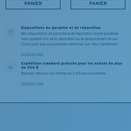
PANIER
PANIER
Dispositions de garantie et de réparation
Nos dispositions de garantie et de réparation avant-gardistes
vous guident lors de la réparation ou le remplacement de vos
Costa pour que vous puissiez retourner sur l'eau rapidement.
En savoir plus
Expédition standard gratuite pour les achats de plus
de 200 $
Recevez votre ou vos articles en 3 à 5 jours ouvrables.
En savoir plus