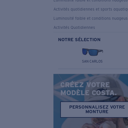
Luminosité faible et conditions nuageu
Activités quotidiennes et sports aquati
Luminosité faible et conditions nuageu
Activités Quotidiennes
NOTRE SÉLECTION
SAN CARLOS
CRÉEZ VOTRE
MODÈLE COSTA.
PERSONNALISEZ VOTRE
MONTURE