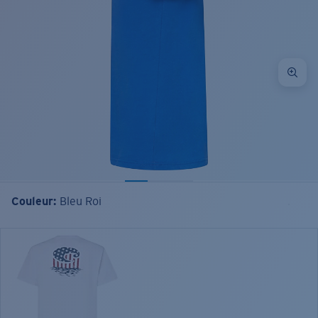
Couleur:
Bleu Roi