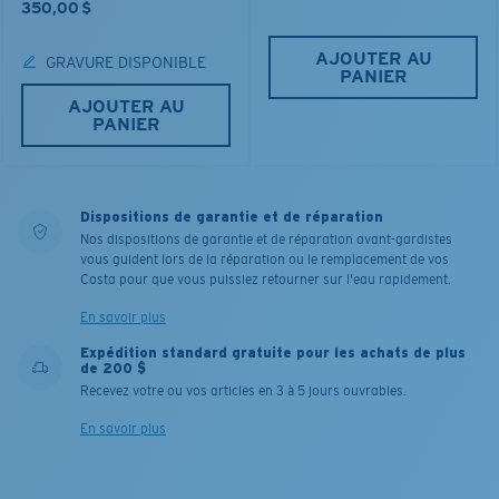
350,00 $
AJOUTER AU
GRAVURE DISPONIBLE
PANIER
AJOUTER AU
PANIER
Dispositions de garantie et de réparation
Nos dispositions de garantie et de réparation avant-gardistes
vous guident lors de la réparation ou le remplacement de vos
Costa pour que vous puissiez retourner sur l'eau rapidement.
En savoir plus
Expédition standard gratuite pour les achats de plus
de 200 $
Recevez votre ou vos articles en 3 à 5 jours ouvrables.
En savoir plus