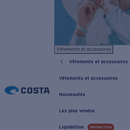
Vêtements et accessoires
Vêtements et accessoires
Vêtements et accessoires
Nouveautés
Les plus vendus
Liquidation
PROMOTION