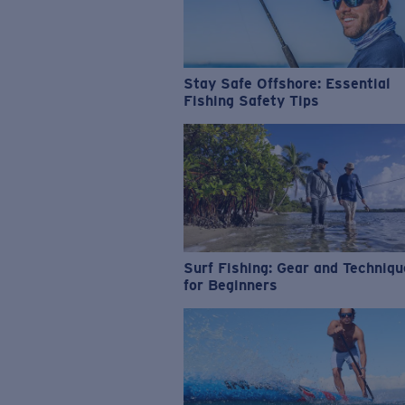
Stay Safe Offshore: Essential
Fishing Safety Tips
Surf Fishing: Gear and Techniq
for Beginners