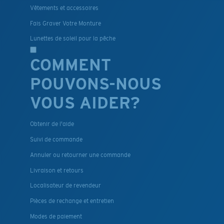
Vêtements et accessoires
Fais Graver Votre Monture
Lunettes de soleil pour la pêche
COMMENT
POUVONS-NOUS
VOUS AIDER?
Obtenir de l'aide
Suivi de commande
Annuler ou retourner une commande
Livraison et retours
Localisateur de revendeur
Pièces de rechange et entretien
Modes de paiement