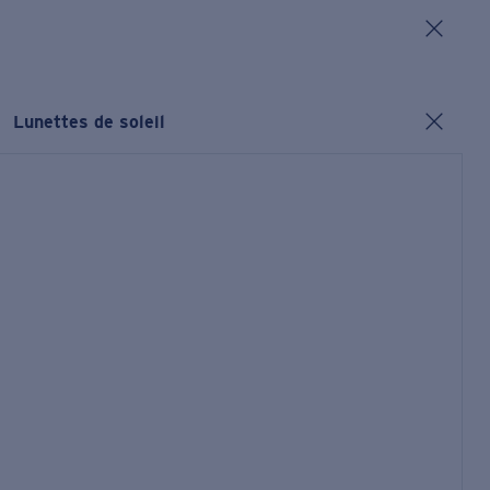
Lunettes de soleil