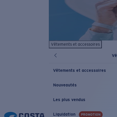
Vêtements et accessoires
Vê
Vêtements et accessoires
Nouveautés
Les plus vendus
Liquidation
PROMOTION