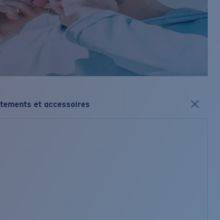
tements et accessoires