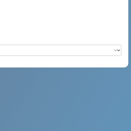
PSYCH ROCK MAHI