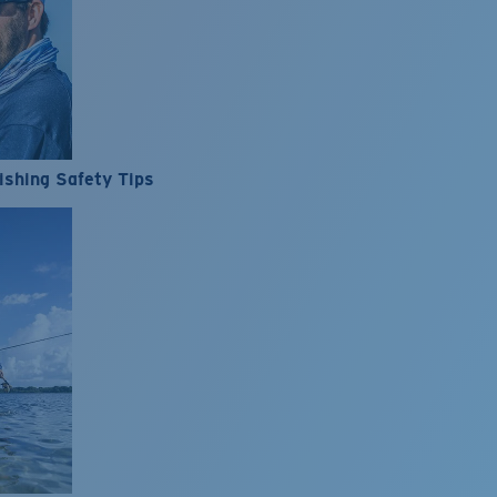
ishing Safety Tips