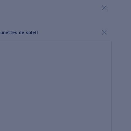
unettes de soleil