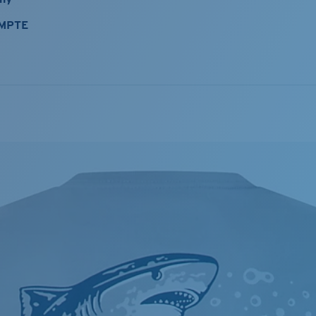
OMPTE