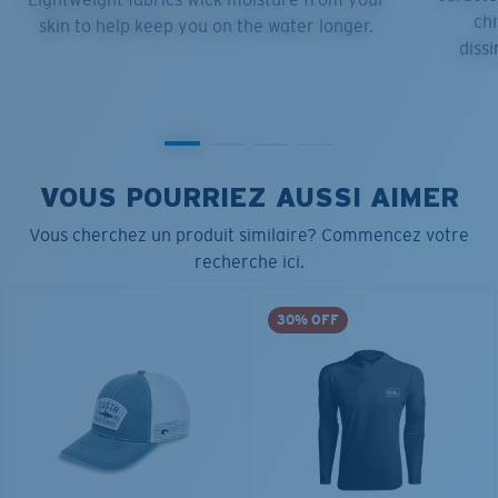
chi
skin to help keep you on the water longer.
dissi
VOUS POURRIEZ AUSSI AIMER
Vous cherchez un produit similaire? Commencez votre
recherche ici.
30% OFF