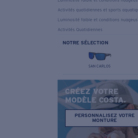
Luminosité faible et conditions nuageu
Activités quotidiennes et sports aquati
Luminosité faible et conditions nuageu
Activités Quotidiennes
NOTRE SÉLECTION
SAN CARLOS
CRÉEZ VOTRE
MODÈLE COSTA.
PERSONNALISEZ VOTRE
MONTURE