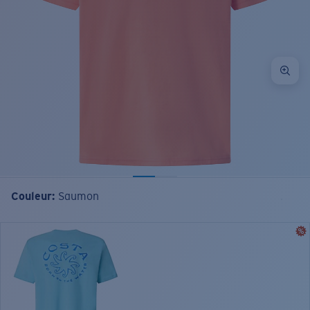
Couleur:
Saumon