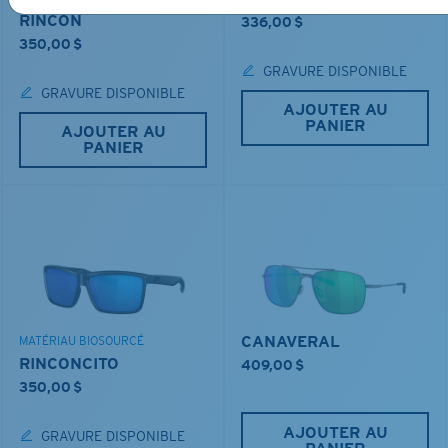
RINCON
336,00 $
350,00 $
GRAVURE DISPONIBLE
GRAVURE DISPONIBLE
AJOUTER AU
PANIER
AJOUTER AU
PANIER
CANAVERAL
MATÉRIAU BIOSOURCÉ
RINCONCITO
409,00 $
350,00 $
AJOUTER AU
GRAVURE DISPONIBLE