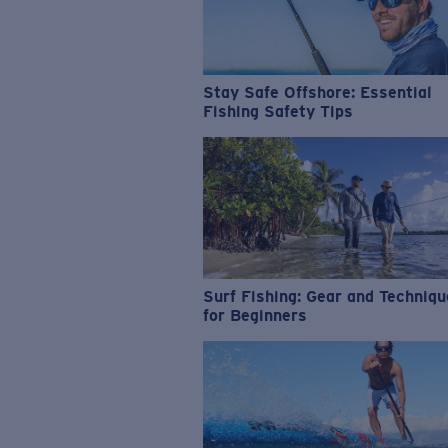
Stay Safe Offshore: Essential
Fishing Safety Tips
Surf Fishing: Gear and Techniq
for Beginners