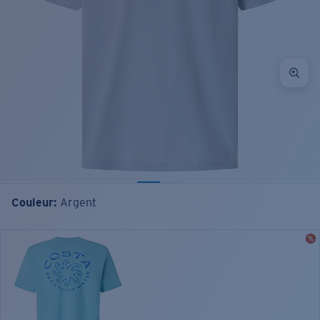
Couleur:
Argent