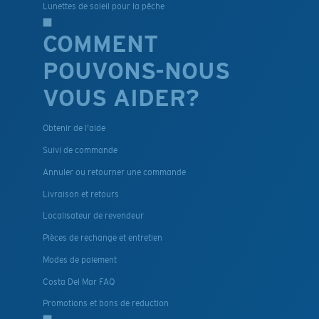
Lunettes de soleil pour la pêche
COMMENT
POUVONS-NOUS
VOUS AIDER?
Obtenir de l'aide
Suivi de commande
Annuler ou retourner une commande
Livraison et retours
Localisateur de revendeur
Pièces de rechange et entretien
Modes de paiement
Costa Del Mar FAQ
Promotions et bons de reduction