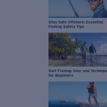
Stay Safe Offshore: Essential
Fishing Safety Tips
Surf Fishing: Gear and Techniq
for Beginners