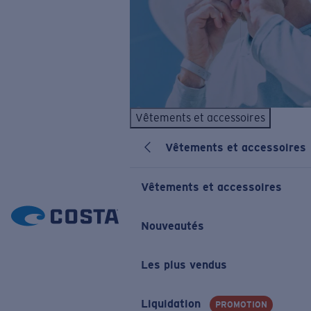
Vêtements et accessoires
Vêtements et accessoires
Vêtements et accessoires
Nouveautés
Les plus vendus
Liquidation
PROMOTION