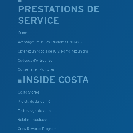
PRESTATIONS DE
SERVICE
ID.me
Avantages Pour Les Étudiants UNIDAYS
Obtenez un rabais de 10 $: Parrainez un ami
Cadeaux d'entreprise
Conseiller en Montures
INSIDE COSTA
Costa Stories
Projets de durabilité
Technologie de verre
Rejoins L'équipage
Crew Rewards Program