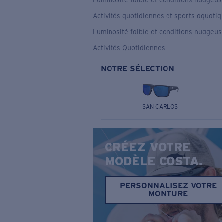
Luminosité faible et conditions nuageu
Activités quotidiennes et sports aquati
Luminosité faible et conditions nuageu
Activités Quotidiennes
NOTRE SÉLECTION
SAN CARLOS
CRÉEZ VOTRE
MODÈLE COSTA.
PERSONNALISEZ VOTRE
MONTURE