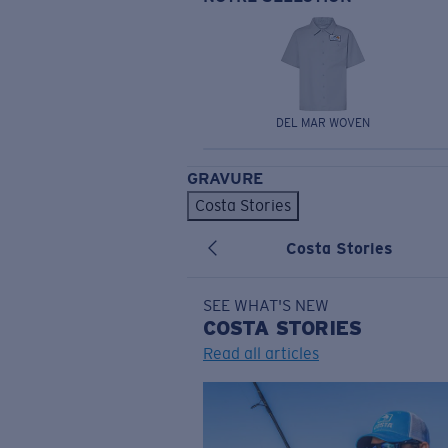
DEL MAR WOVEN
GRAVURE
Costa Stories
Costa Stories
SEE WHAT'S NEW
COSTA
STORIES
Read all articles