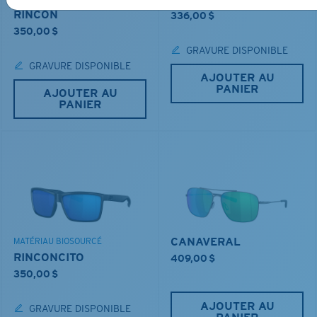
RINCON
336,00 $
350,00 $
GRAVURE DISPONIBLE
GRAVURE DISPONIBLE
AJOUTER AU
PANIER
AJOUTER AU
PANIER
CANAVERAL
MATÉRIAU BIOSOURCÉ
RINCONCITO
409,00 $
350,00 $
AJOUTER AU
GRAVURE DISPONIBLE