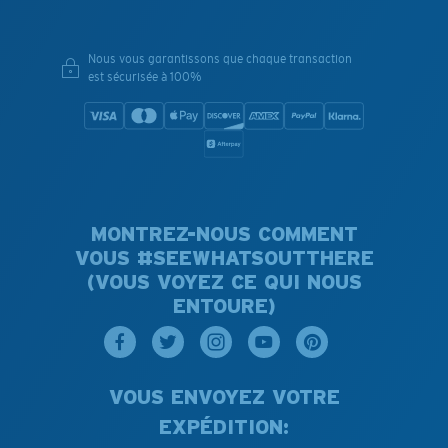
Nous vous garantissons que chaque transaction
est sécurisée à 100%
MONTREZ-NOUS COMMENT
VOUS #SEEWHATSOUTTHERE
(VOUS VOYEZ CE QUI NOUS
ENTOURE)
VOUS ENVOYEZ VOTRE
EXPÉDITION: