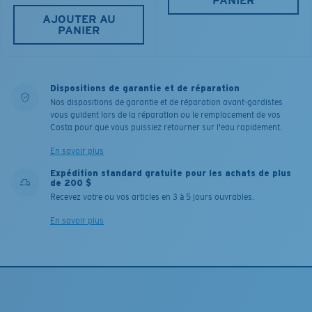
PANIER
AJOUTER AU
PANIER
Dispositions de garantie et de réparation
Nos dispositions de garantie et de réparation avant-gardistes
vous guident lors de la réparation ou le remplacement de vos
Costa pour que vous puissiez retourner sur l'eau rapidement.
En savoir plus
Expédition standard gratuite pour les achats de plus
de 200 $
Recevez votre ou vos articles en 3 à 5 jours ouvrables.
En savoir plus