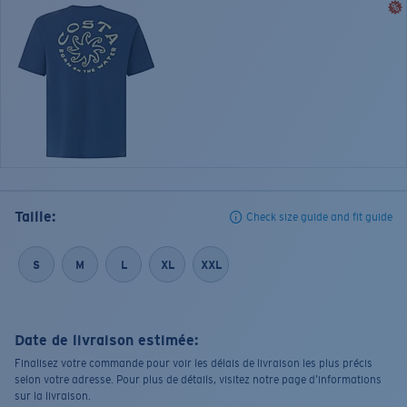
Taille:
Check size guide and fit guide
S
M
L
XL
XXL
Date de livraison estimée:
Finalisez votre commande pour voir les délais de livraison les plus précis
selon votre adresse. Pour plus de détails, visitez notre page d’informations
sur la livraison.