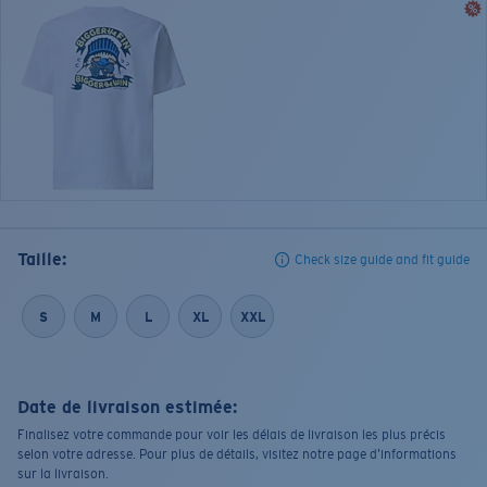
Taille:
Check size guide and fit guide
S
M
L
XL
XXL
Date de livraison estimée:
Finalisez votre commande pour voir les délais de livraison les plus précis
selon votre adresse. Pour plus de détails, visitez notre page d’informations
sur la livraison.