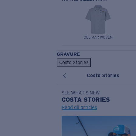
DEL MAR WOVEN
GRAVURE
Costa Stories
Costa Stories
SEE WHAT'S NEW
COSTA
STORIES
Read all articles