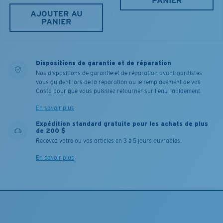
PANIER
AJOUTER AU
PANIER
Dispositions de garantie et de réparation
Nos dispositions de garantie et de réparation avant-gardistes
vous guident lors de la réparation ou le remplacement de vos
Costa pour que vous puissiez retourner sur l'eau rapidement.
En savoir plus
Expédition standard gratuite pour les achats de plus
de 200 $
Recevez votre ou vos articles en 3 à 5 jours ouvrables.
En savoir plus