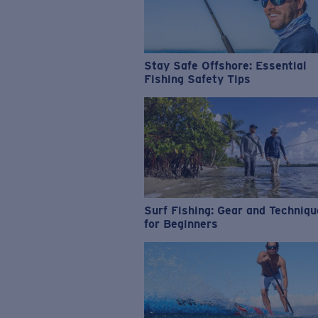
Stay Safe Offshore: Essential
Fishing Safety Tips
Surf Fishing: Gear and Techniq
for Beginners