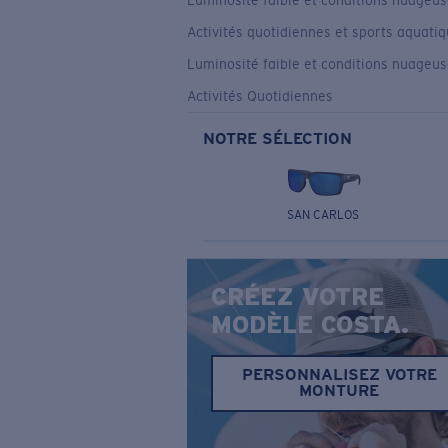
Luminosité faible et conditions nuageu
Activités quotidiennes et sports aquati
Luminosité faible et conditions nuageu
Activités Quotidiennes
NOTRE SÉLECTION
SAN CARLOS
CRÉEZ VOTRE
MODÈLE COSTA.
PERSONNALISEZ VOTRE
MONTURE