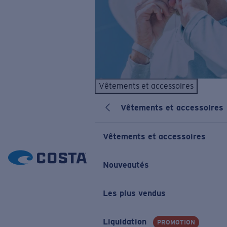
Vêtements et accessoires
Vêtements et accessoires
Vêtements et accessoires
Nouveautés
Les plus vendus
Liquidation
PROMOTION