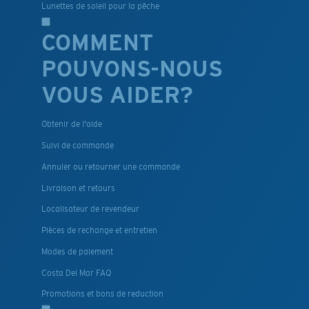
Lunettes de soleil pour la pêche
COMMENT
POUVONS-NOUS
VOUS AIDER?
Obtenir de l'aide
Suivi de commande
Annuler ou retourner une commande
Livraison et retours
Localisateur de revendeur
Pièces de rechange et entretien
Modes de paiement
Costa Del Mar FAQ
Promotions et bons de reduction