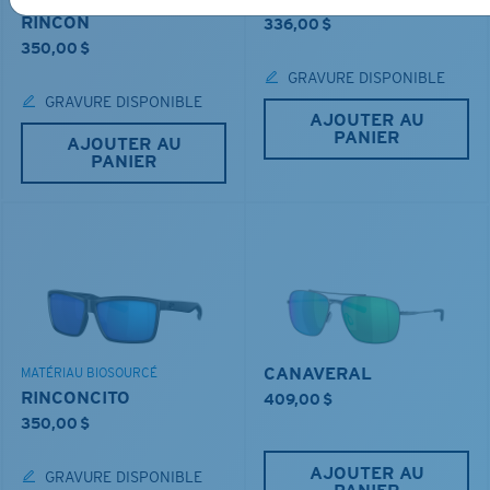
RINCON
336,00 $
350,00 $
GRAVURE DISPONIBLE
GRAVURE DISPONIBLE
AJOUTER AU
PANIER
AJOUTER AU
PANIER
CANAVERAL
MATÉRIAU BIOSOURCÉ
RINCONCITO
409,00 $
350,00 $
AJOUTER AU
GRAVURE DISPONIBLE