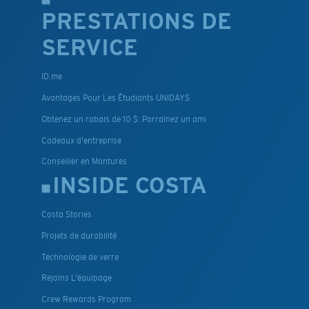
PRESTATIONS DE
SERVICE
ID.me
Avantages Pour Les Étudiants UNIDAYS
Obtenez un rabais de 10 $: Parrainez un ami
Cadeaux d'entreprise
Conseiller en Montures
INSIDE COSTA
Costa Stories
Projets de durabilité
Technologie de verre
Rejoins L'équipage
Crew Rewards Program