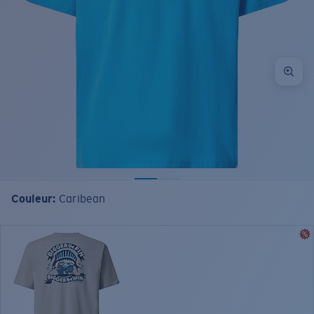
Couleur:
Caribean