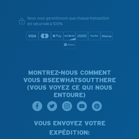
Nous vous garantissons que chaque transaction
est sécurisée à 100%
MONTREZ-NOUS COMMENT
VOUS #SEEWHATSOUTTHERE
(VOUS VOYEZ CE QUI NOUS
ENTOURE)
VOUS ENVOYEZ VOTRE
EXPÉDITION: