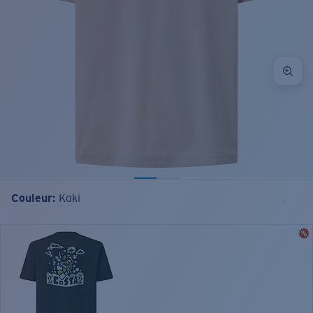
Couleur:
Kaki