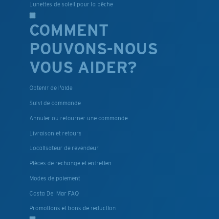
Lunettes de soleil pour la pêche
COMMENT
POUVONS-NOUS
VOUS AIDER?
Obtenir de l'aide
Suivi de commande
Annuler ou retourner une commande
Livraison et retours
Localisateur de revendeur
Pièces de rechange et entretien
Modes de paiement
Costa Del Mar FAQ
Promotions et bons de reduction