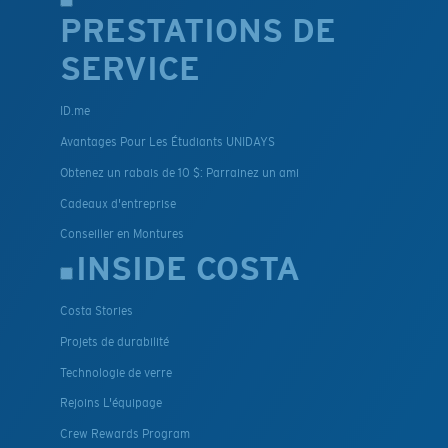
PRESTATIONS DE
SERVICE
ID.me
Avantages Pour Les Étudiants UNIDAYS
Obtenez un rabais de 10 $: Parrainez un ami
Cadeaux d'entreprise
Conseiller en Montures
INSIDE COSTA
Costa Stories
Projets de durabilité
Technologie de verre
Rejoins L'équipage
Crew Rewards Program