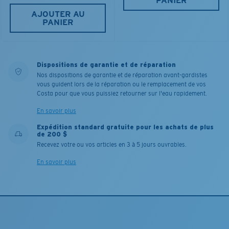
PANIER
AJOUTER AU
PANIER
Dispositions de garantie et de réparation
Nos dispositions de garantie et de réparation avant-gardistes
vous guident lors de la réparation ou le remplacement de vos
Costa pour que vous puissiez retourner sur l'eau rapidement.
En savoir plus
Expédition standard gratuite pour les achats de plus
de 200 $
Recevez votre ou vos articles en 3 à 5 jours ouvrables.
En savoir plus