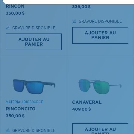
RINCON
336,00 $
350,00 $
GRAVURE DISPONIBLE
GRAVURE DISPONIBLE
AJOUTER AU
PANIER
AJOUTER AU
PANIER
CANAVERAL
MATÉRIAU BIOSOURCÉ
RINCONCITO
409,00 $
350,00 $
AJOUTER AU
GRAVURE DISPONIBLE