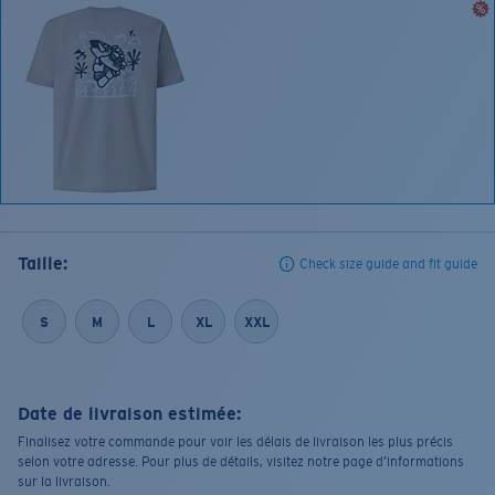
Taille:
Check size guide and fit guide
S
M
L
XL
XXL
Date de livraison estimée:
Finalisez votre commande pour voir les délais de livraison les plus précis
selon votre adresse. Pour plus de détails, visitez notre page d’informations
sur la livraison.