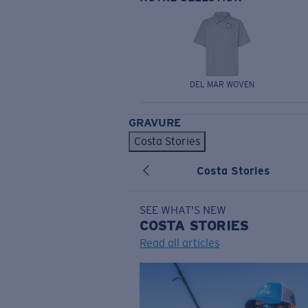
DEL MAR WOVEN
GRAVURE
Costa Stories
Costa Stories
SEE WHAT'S NEW
COSTA
STORIES
Read all articles