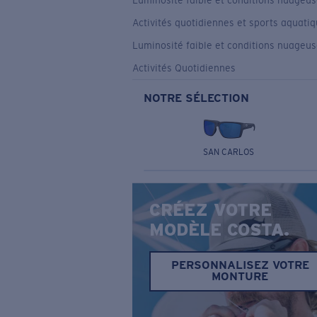
Luminosité faible et conditions nuageu
Activités quotidiennes et sports aquati
Luminosité faible et conditions nuageu
Activités Quotidiennes
NOTRE SÉLECTION
SAN CARLOS
CRÉEZ VOTRE
MODÈLE COSTA.
PERSONNALISEZ VOTRE
MONTURE