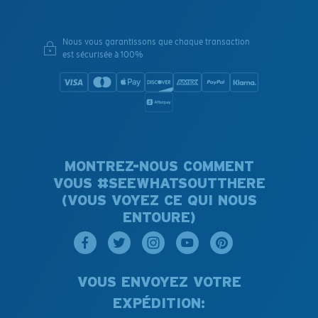
Nous vous garantissons que chaque transaction
est sécurisée à 100%
MONTREZ-NOUS COMMENT
VOUS #SEEWHATSOUTTHERE
(VOUS VOYEZ CE QUI NOUS
ENTOURE)
VOUS ENVOYEZ VOTRE
EXPÉDITION: