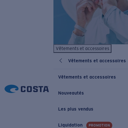
Vêtements et accessoires
Vêtements et accessoires
Vêtements et accessoires
Nouveautés
Les plus vendus
Liquidation
PROMOTION