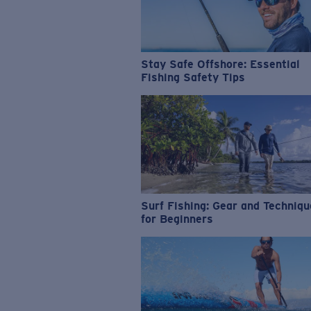
Stay Safe Offshore: Essential
Fishing Safety Tips
Surf Fishing: Gear and Techniq
for Beginners