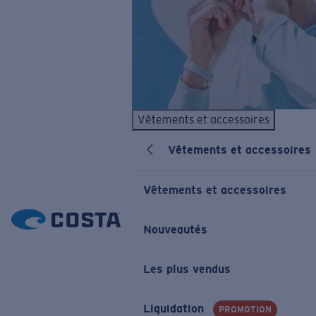
Vêtements et accessoires
Vêtements et accessoires
Vêtements et accessoires
Nouveautés
Les plus vendus
Liquidation
PROMOTION