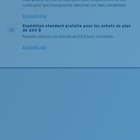
Costa pour que vous puissiez retourner sur l'eau rapidement.
En savoir plus
Expédition standard gratuite pour les achats de plus
de 200 $
Recevez votre ou vos articles en 3 à 5 jours ouvrables.
En savoir plus