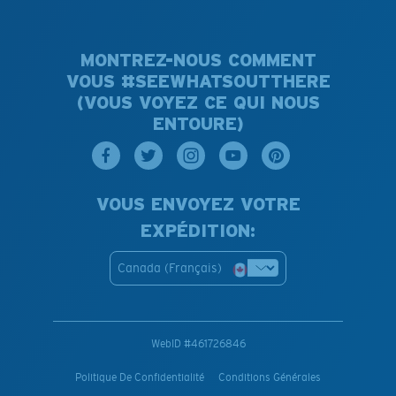
MONTREZ-NOUS COMMENT
VOUS #SEEWHATSOUTTHERE
(VOUS VOYEZ CE QUI NOUS
ENTOURE)
VOUS ENVOYEZ VOTRE
EXPÉDITION:
Canada (Français)
WebID #
461726846
Politique De Confidentialité
Conditions Générales