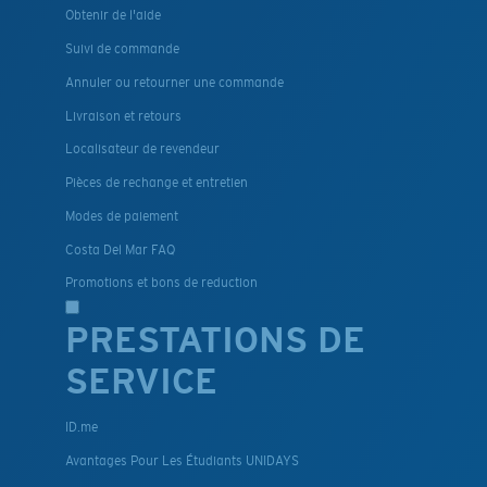
Obtenir de l'aide
Suivi de commande
Annuler ou retourner une commande
Livraison et retours
Localisateur de revendeur
Pièces de rechange et entretien
Modes de paiement
Costa Del Mar FAQ
Promotions et bons de reduction
PRESTATIONS DE
SERVICE
ID.me
Avantages Pour Les Étudiants UNIDAYS