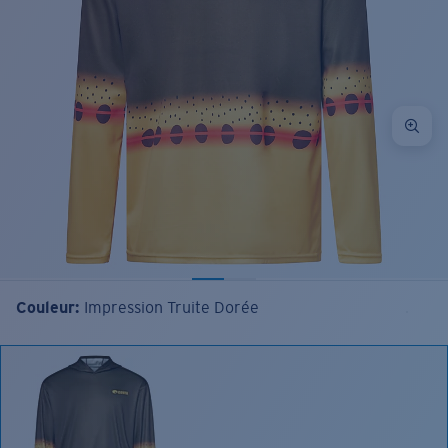
Couleur:
Impression Truite Dorée