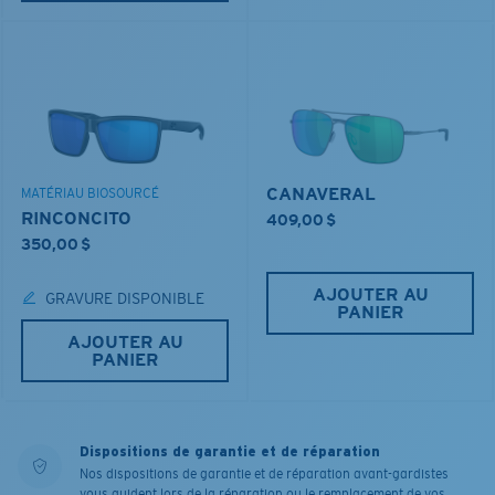
CANAVERAL
MATÉRIAU BIOSOURCÉ
RINCONCITO
409,00 $
350,00 $
AJOUTER AU
GRAVURE DISPONIBLE
PANIER
AJOUTER AU
PANIER
Dispositions de garantie et de réparation
Nos dispositions de garantie et de réparation avant-gardistes
vous guident lors de la réparation ou le remplacement de vos