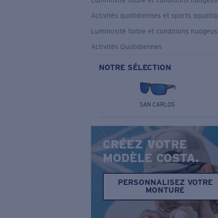
Luminosité faible et conditions nuageu
Activités quotidiennes et sports aquati
Luminosité faible et conditions nuageu
Activités Quotidiennes
NOTRE SÉLECTION
SAN CARLOS
CRÉEZ VOTRE
MODÈLE COSTA.
PERSONNALISEZ VOTRE
MONTURE