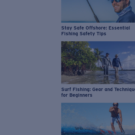
Stay Safe Offshore: Essential
Fishing Safety Tips
Surf Fishing: Gear and Techniq
for Beginners