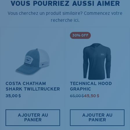
VOUS POURRIEZ AUSSI AIMER
Vous cherchez un produit similaire? Commencez votre
recherche ici.
30% OFF
COSTA CHATHAM
TECHNICAL HOOD
SHARK TWILLTRUCKER
GRAPHIC
35,00 $
65,00 $
45,50 $
AJOUTER AU
AJOUTER AU
PANIER
PANIER