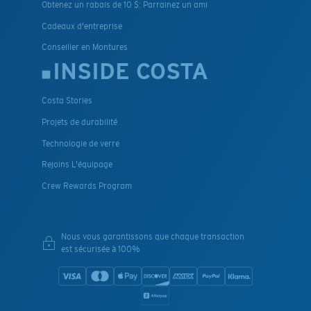
Obtenez un rabais de 10 $: Parrainez un ami
Cadeaux d'entreprise
Conseiller en Montures
INSIDE COSTA
Costa Stories
Projets de durabilité
Technologie de verre
Rejoins L'équipage
Crew Rewards Program
Nous vous garantissons que chaque transaction
est sécurisée à 100%