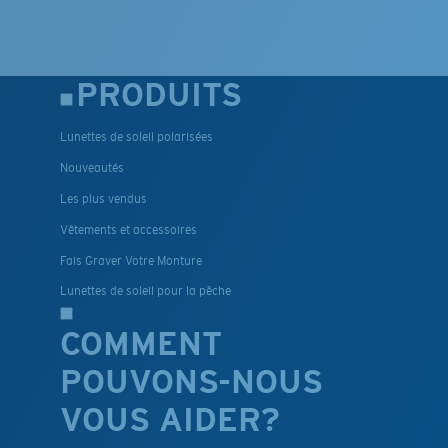
PRODUITS
Lunettes de soleil polarisées
Nouveautés
Les plus vendus
Vêtements et accessoires
Fais Graver Votre Monture
Lunettes de soleil pour la pêche
COMMENT
POUVONS-NOUS
VOUS AIDER?