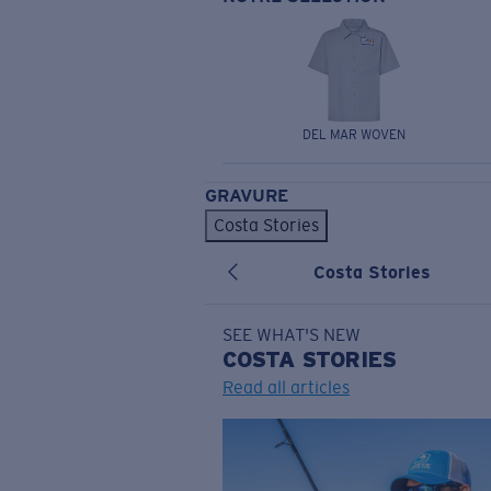
DEL MAR WOVEN
GRAVURE
Costa Stories
Costa Stories
SEE WHAT'S NEW
COSTA
STORIES
Read all articles