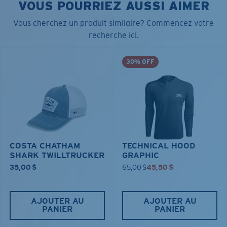
VOUS POURRIEZ AUSSI AIMER
Vous cherchez un produit similaire? Commencez votre
recherche ici.
30% OFF
COSTA CHATHAM
TECHNICAL HOOD
SHARK TWILLTRUCKER
GRAPHIC
35,00 $
65,00 $
45,50 $
AJOUTER AU
AJOUTER AU
PANIER
PANIER