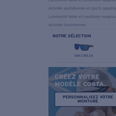
Luminosité faible et conditions nuageu
Activités quotidiennes et sports aquati
Luminosité faible et conditions nuageu
Activités Quotidiennes
NOTRE SÉLECTION
SAN CARLOS
CRÉEZ VOTRE
MODÈLE COSTA.
PERSONNALISEZ VOTRE
MONTURE