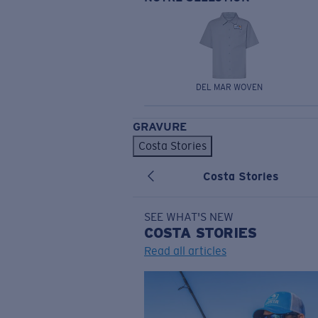
DEL MAR WOVEN
GRAVURE
Costa Stories
Costa Stories
SEE WHAT'S NEW
COSTA
STORIES
Read all articles