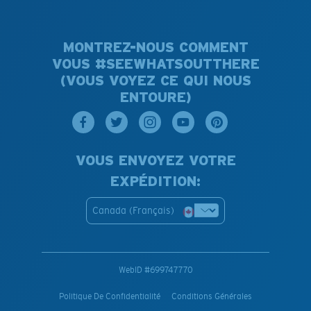
MONTREZ-NOUS COMMENT
VOUS #SEEWHATSOUTTHERE
(VOUS VOYEZ CE QUI NOUS
ENTOURE)
VOUS ENVOYEZ VOTRE
EXPÉDITION:
Canada (Français)
WebID #
699747770
Politique De Confidentialité
Conditions Générales