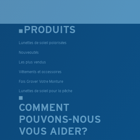
PRODUITS
Lunettes de soleil polarisées
Nouveautés
Les plus vendus
Vêtements et accessoires
Fais Graver Votre Monture
Lunettes de soleil pour la pêche
COMMENT
POUVONS-NOUS
VOUS AIDER?