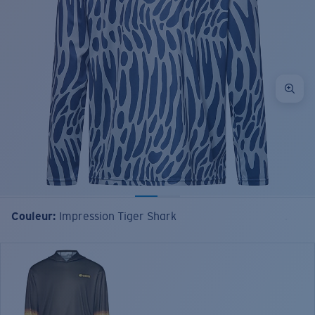
Couleur:
Impression Tiger Shark