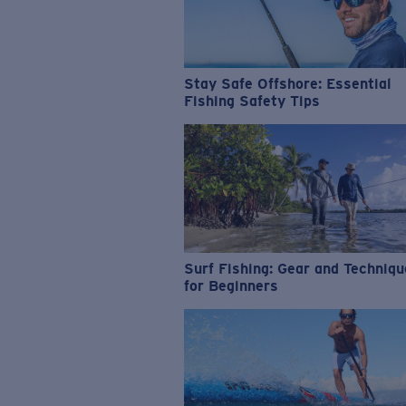
Stay Safe Offshore: Essential
Fishing Safety Tips
Surf Fishing: Gear and Techniq
for Beginners