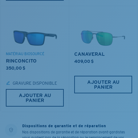
CANAVERAL
MATÉRIAU BIOSOURCÉ
RINCONCITO
409,00 $
350,00 $
AJOUTER AU
GRAVURE DISPONIBLE
PANIER
AJOUTER AU
PANIER
Dispositions de garantie et de réparation
Nos dispositions de garantie et de réparation avant-gardistes
vous guident lors de la réparation ou le remplacement de vos