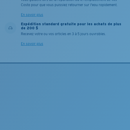
Costa pour que vous puissiez retourner sur l'eau rapidement.
En savoir plus
Expédition standard gratuite pour les achats de plus
de 200 $
Recevez votre ou vos articles en 3 à 5 jours ouvrables.
En savoir plus