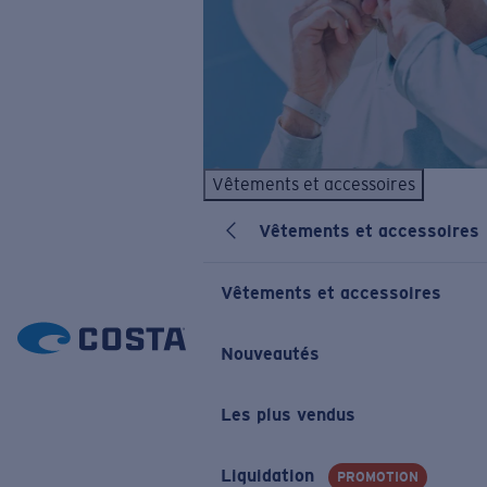
Vêtements et accessoires
Vêtements et accessoires
Vêtements et accessoires
Nouveautés
Les plus vendus
Liquidation
PROMOTION