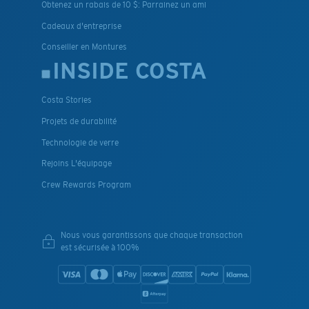
Obtenez un rabais de 10 $: Parrainez un ami
Cadeaux d'entreprise
Conseiller en Montures
INSIDE COSTA
Costa Stories
Projets de durabilité
Technologie de verre
Rejoins L'équipage
Crew Rewards Program
Nous vous garantissons que chaque transaction
est sécurisée à 100%