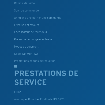
Obtenir de l'aide
Suivi de commande
Annuler ou retourner une commande
Livraison et retours
Localisateur de revendeur
Pièces de rechange et entretien
Modes de paiement
Costa Del Mar FAQ
Promotions et bons de reduction
PRESTATIONS DE
SERVICE
ID.me
Avantages Pour Les Étudiants UNIDAYS