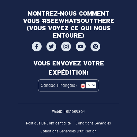
MONTREZ-NOUS COMMENT
VOUS #SEEWHATSOUTTHERE
(VOUS VOYEZ CE QUI NOUS
ENTOURE)
VOUS ENVOYEZ VOTRE
EXPÉDITION:
Canada (Français)
WebID #
851689364
Politique De Confidentialité
Conditions Générales
Conditions Generales D’utilisation