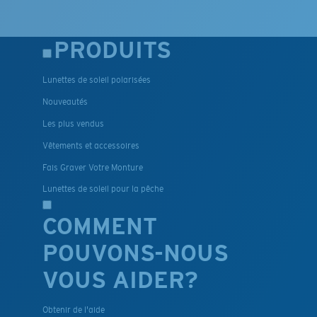
PRODUITS
Lunettes de soleil polarisées
Nouveautés
Les plus vendus
Vêtements et accessoires
Fais Graver Votre Monture
Lunettes de soleil pour la pêche
COMMENT
POUVONS-NOUS
VOUS AIDER?
Obtenir de l'aide