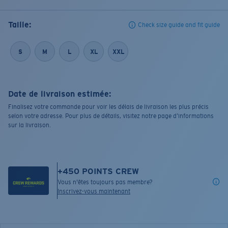
Taille:
Check size guide and fit guide
S
M
L
XL
XXL
Date de livraison estimée:
Finalisez votre commande pour voir les délais de livraison les plus précis
selon votre adresse. Pour plus de détails, visitez notre page d’informations
sur la livraison.
+
450
POINTS CREW
Vous n'êtes toujours pas membre?
Inscrivez-vous maintenant