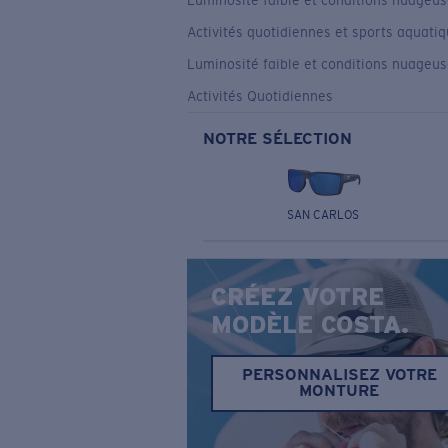
Luminosité faible et conditions nuageu
Activités quotidiennes et sports aquati
Luminosité faible et conditions nuageu
Activités Quotidiennes
NOTRE SÉLECTION
SAN CARLOS
CRÉEZ VOTRE
MODÈLE COSTA.
PERSONNALISEZ VOTRE
MONTURE