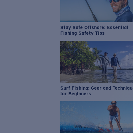
Stay Safe Offshore: Essential
Fishing Safety Tips
Surf Fishing: Gear and Techniq
for Beginners