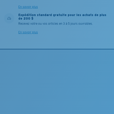
En savoir plus
Expédition standard gratuite pour les achats de plus
de 200 $
Recevez votre ou vos articles en 3 à 5 jours ouvrables.
En savoir plus