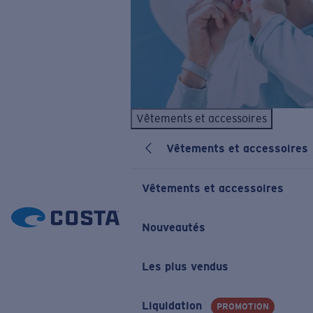
Vêtements et accessoires
Vêtements et accessoires
Vêtements et accessoires
Nouveautés
Les plus vendus
Liquidation
PROMOTION