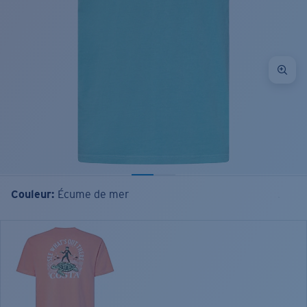
Couleur:
Écume de mer