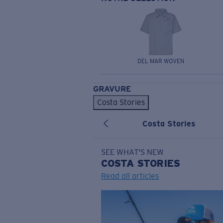
DEL MAR WOVEN
GRAVURE
Costa Stories
Costa Stories
SEE WHAT'S NEW
COSTA
STORIES
Read all articles