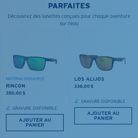
PARFAITES
Découvrez des lunettes conçues pour chaque aventure
sur l’eau
LOS ALIJOS
MATÉRIAU BIOSOURCÉ
RINCON
336,00 $
350,00 $
GRAVURE DISPONIBLE
GRAVURE DISPONIBLE
AJOUTER AU
PANIER
AJOUTER AU
PANIER