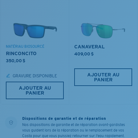
CANAVERAL
MATÉRIAU BIOSOURCÉ
RINCONCITO
409,00 $
350,00 $
AJOUTER AU
GRAVURE DISPONIBLE
PANIER
AJOUTER AU
PANIER
Dispositions de garantie et de réparation
Nos dispositions de garantie et de réparation avant-gardistes
vous guident lors de la réparation ou le remplacement de vos
Costa pour que vous puissiez retourner sur l'eau rapidement.