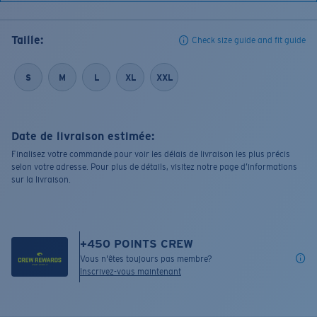
Taille:
Check size guide and fit guide
S
M
L
XL
XXL
Date de livraison estimée:
Finalisez votre commande pour voir les délais de livraison les plus précis
selon votre adresse. Pour plus de détails, visitez notre page d’informations
sur la livraison.
+
450
POINTS CREW
Vous n'êtes toujours pas membre?
Inscrivez-vous maintenant