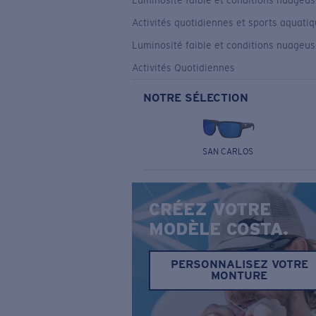
Luminosité faible et conditions nuageu
Activités quotidiennes et sports aquati
Luminosité faible et conditions nuageu
Activités Quotidiennes
NOTRE SÉLECTION
SAN CARLOS
CRÉEZ VOTRE
MODÈLE COSTA.
PERSONNALISEZ VOTRE
MONTURE