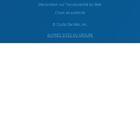
Déclaration sur l'accessibilité du Web
Choix de publicité
© Costa Del Mar, Inc.
AUTRES SITES DU GROUPE