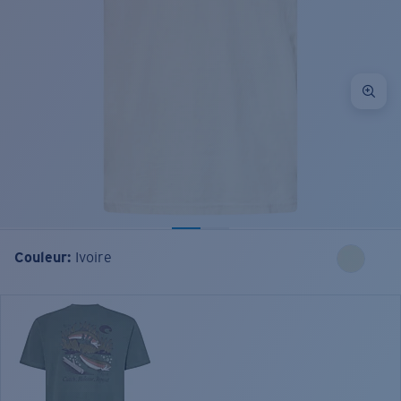
Couleur:
Ivoire