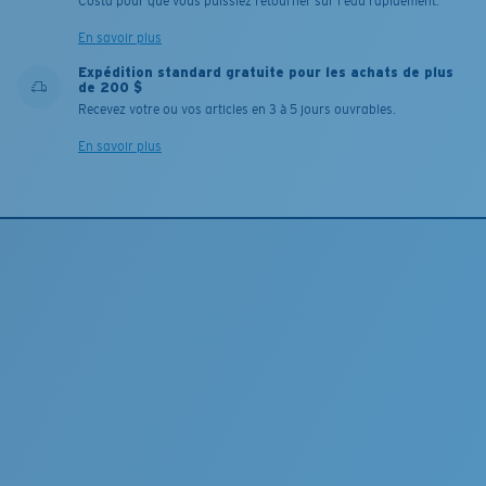
Costa pour que vous puissiez retourner sur l'eau rapidement.
En savoir plus
Expédition standard gratuite pour les achats de plus
de 200 $
Recevez votre ou vos articles en 3 à 5 jours ouvrables.
En savoir plus