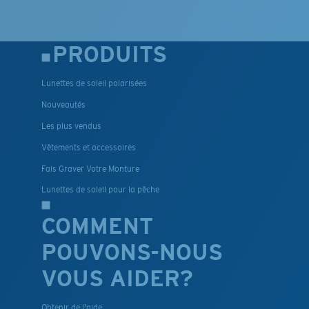
PRODUITS
Lunettes de soleil polarisées
Nouveautés
Les plus vendus
Vêtements et accessoires
Fais Graver Votre Monture
Lunettes de soleil pour la pêche
COMMENT
POUVONS-NOUS
VOUS AIDER?
Obtenir de l'aide