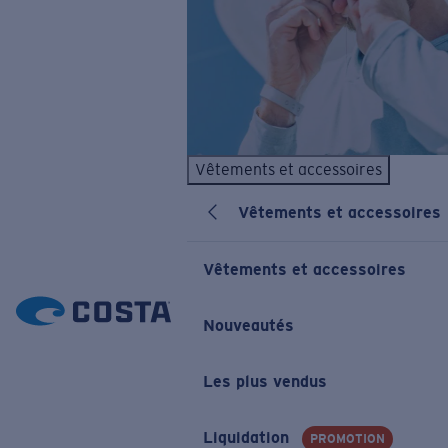
Vêtements et accessoires
Vêtements et accessoires
Vêtements et accessoires
Nouveautés
Les plus vendus
Liquidation
PROMOTION