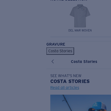
DEL MAR WOVEN
GRAVURE
Costa Stories
Costa Stories
SEE WHAT'S NEW
COSTA
STORIES
Read all articles