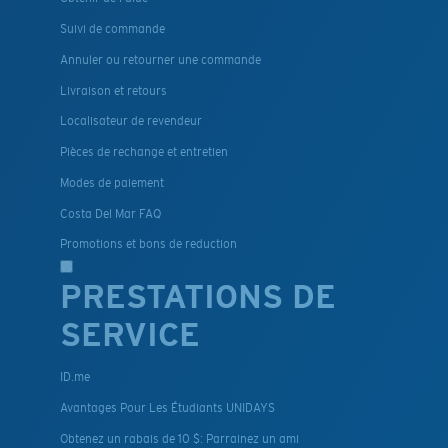
Suivi de commande
Annuler ou retourner une commande
Livraison et retours
Localisateur de revendeur
Pièces de rechange et entretien
Modes de paiement
Costa Del Mar FAQ
Promotions et bons de reduction
PRESTATIONS DE
SERVICE
ID.me
Avantages Pour Les Étudiants UNIDAYS
Obtenez un rabais de 10 $: Parrainez un ami