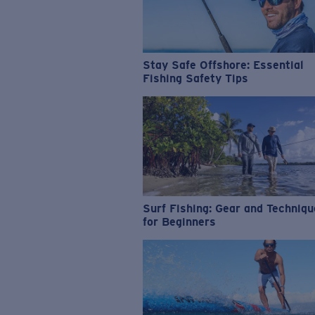
Stay Safe Offshore: Essential
Fishing Safety Tips
Surf Fishing: Gear and Techniq
for Beginners