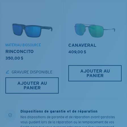
CANAVERAL
MATÉRIAU BIOSOURCÉ
RINCONCITO
409,00 $
350,00 $
AJOUTER AU
GRAVURE DISPONIBLE
PANIER
AJOUTER AU
PANIER
Dispositions de garantie et de réparation
Nos dispositions de garantie et de réparation avant-gardistes
vous guident lors de la réparation ou le remplacement de vos