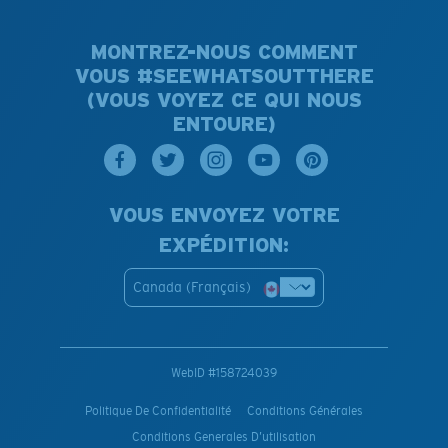
MONTREZ-NOUS COMMENT
VOUS #SEEWHATSOUTTHERE
(VOUS VOYEZ CE QUI NOUS
ENTOURE)
VOUS ENVOYEZ VOTRE
EXPÉDITION:
Canada (Français)
WebID #
158724039
Politique De Confidentialité
Conditions Générales
Conditions Generales D’utilisation