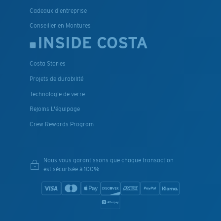
Cadeaux d'entreprise
Conseiller en Montures
INSIDE COSTA
Costa Stories
Projets de durabilité
Technologie de verre
Rejoins L'équipage
Crew Rewards Program
Nous vous garantissons que chaque transaction
est sécurisée à 100%