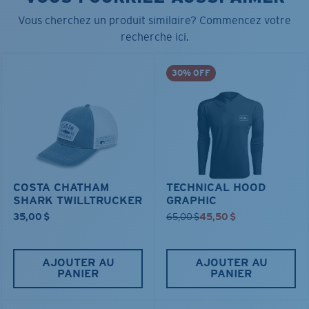
Vous cherchez un produit similaire? Commencez votre
recherche ici.
30% OFF
COSTA CHATHAM
TECHNICAL HOOD
SHARK TWILLTRUCKER
GRAPHIC
35,00 $
65,00 $
45,50 $
AJOUTER AU
AJOUTER AU
PANIER
PANIER