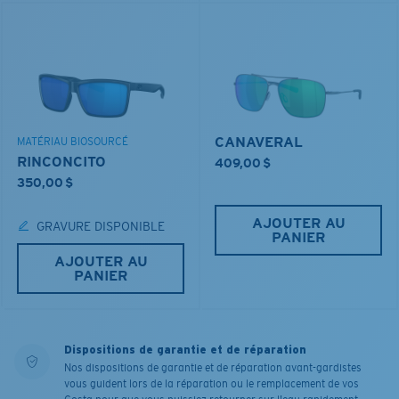
CANAVERAL
MATÉRIAU BIOSOURCÉ
RINCONCITO
409,00 $
350,00 $
AJOUTER AU
GRAVURE DISPONIBLE
PANIER
AJOUTER AU
PANIER
Dispositions de garantie et de réparation
Nos dispositions de garantie et de réparation avant-gardistes
vous guident lors de la réparation ou le remplacement de vos