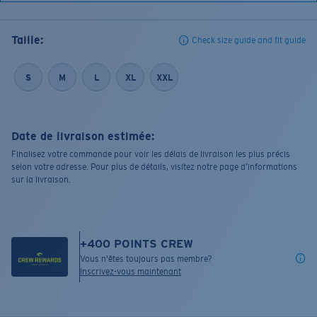
Taille:
Check size guide and fit guide
S
M
L
XL
XXL
Date de livraison estimée:
Finalisez votre commande pour voir les délais de livraison les plus précis
selon votre adresse. Pour plus de détails, visitez notre page d’informations
sur la livraison.
+
400
POINTS CREW
Vous n'êtes toujours pas membre?
Inscrivez-vous maintenant