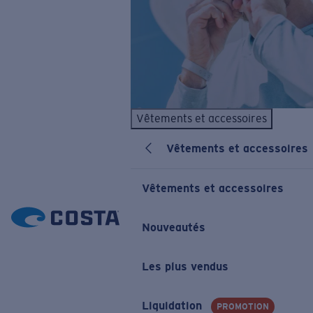
Vêtements et accessoires
Vêtements et accessoires
Vêtements et accessoires
Nouveautés
Les plus vendus
Liquidation
PROMOTION