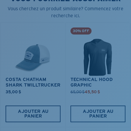
Vous cherchez un produit similaire? Commencez votre
recherche ici.
30% OFF
COSTA CHATHAM
TECHNICAL HOOD
SHARK TWILLTRUCKER
GRAPHIC
35,00 $
65,00 $
45,50 $
AJOUTER AU
AJOUTER AU
PANIER
PANIER