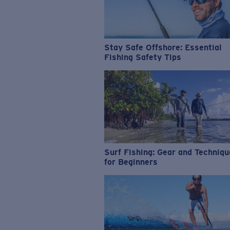
Stay Safe Offshore: Essential
Fishing Safety Tips
Surf Fishing: Gear and Techniq
for Beginners