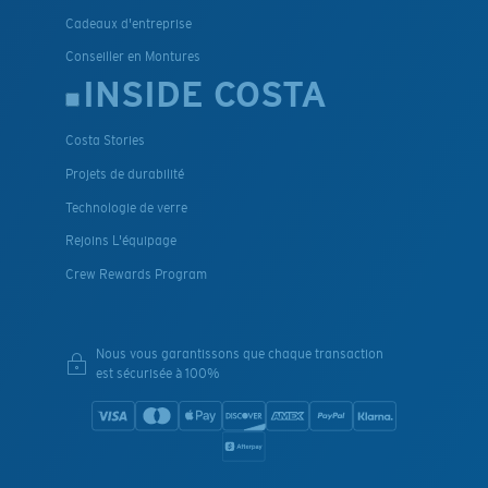
Cadeaux d'entreprise
Conseiller en Montures
INSIDE COSTA
Costa Stories
Projets de durabilité
Technologie de verre
Rejoins L'équipage
Crew Rewards Program
Nous vous garantissons que chaque transaction
est sécurisée à 100%