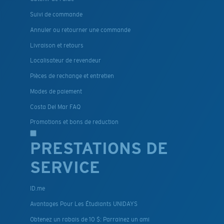
Suivi de commande
Annuler ou retourner une commande
Livraison et retours
Localisateur de revendeur
Pièces de rechange et entretien
Modes de paiement
Costa Del Mar FAQ
Promotions et bons de reduction
PRESTATIONS DE
SERVICE
ID.me
Avantages Pour Les Étudiants UNIDAYS
Obtenez un rabais de 10 $: Parrainez un ami