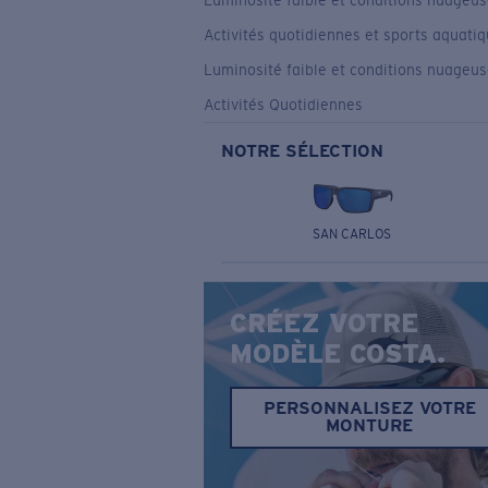
Luminosité faible et conditions nuageu
Activités quotidiennes et sports aquati
Luminosité faible et conditions nuageu
Activités Quotidiennes
NOTRE SÉLECTION
SAN CARLOS
CRÉEZ VOTRE
MODÈLE COSTA.
PERSONNALISEZ VOTRE
MONTURE