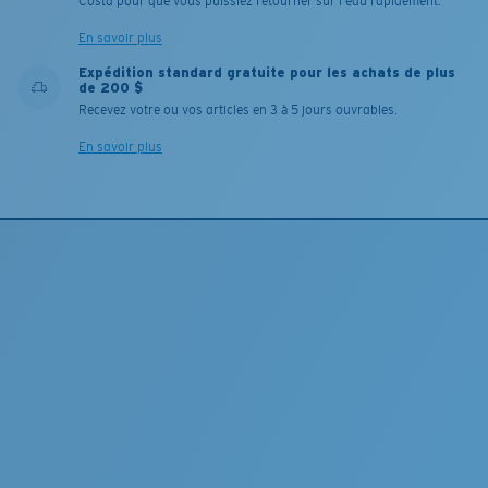
Costa pour que vous puissiez retourner sur l'eau rapidement.
En savoir plus
Expédition standard gratuite pour les achats de plus
de 200 $
Recevez votre ou vos articles en 3 à 5 jours ouvrables.
En savoir plus