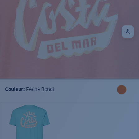
Couleur:
Pêche Bondi