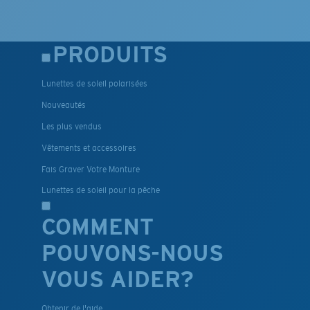
PRODUITS
Lunettes de soleil polarisées
Nouveautés
Les plus vendus
Vêtements et accessoires
Fais Graver Votre Monture
Lunettes de soleil pour la pêche
COMMENT
POUVONS-NOUS
VOUS AIDER?
Obtenir de l'aide