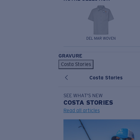
DEL MAR WOVEN
GRAVURE
Costa Stories
Costa Stories
SEE WHAT'S NEW
COSTA
STORIES
Read all articles