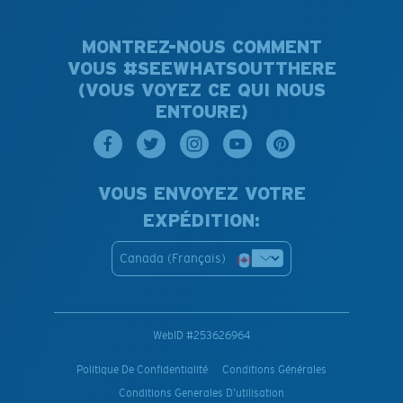
MONTREZ-NOUS COMMENT
VOUS #SEEWHATSOUTTHERE
(VOUS VOYEZ CE QUI NOUS
ENTOURE)
VOUS ENVOYEZ VOTRE
EXPÉDITION:
Canada (Français)
WebID #
253626964
Politique De Confidentialité
Conditions Générales
Conditions Generales D’utilisation